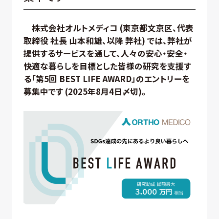
株式会社オルトメディコ (東京都文京区、代表
取締役 社長 山本和雄、以降 弊社) では、弊社が
提供するサービスを通して、人々の安心・安全・
快適な暮らしを目標とした皆様の研究を支援す
る「第5回 BEST LIFE AWARD」のエントリーを
募集中です (2025年8月4日〆切)。