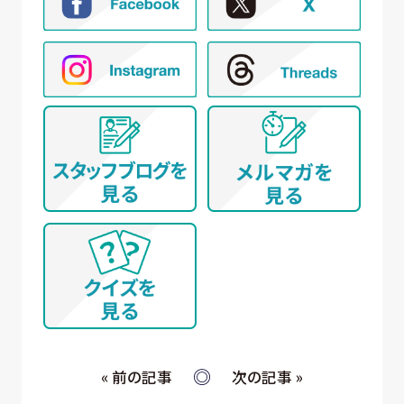
« 前の記事
次の記事 »