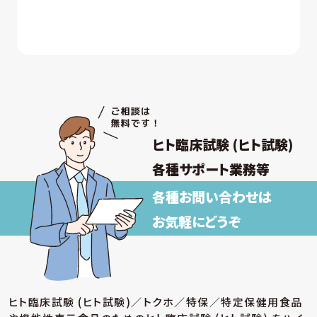
ヒト臨床試験 (ヒト試験)
各種サポート業務等
各種お問い合わせは
お気軽にどうぞ
ヒト臨床試験 (ヒト試験)／トクホ／特保／特定保健用食品