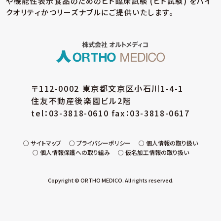
や機能性表示食品のための
ヒト臨床試験 (ヒト試験) をハイ
クオリティかつリーズナブルにご提供いたします。
〒112-0002 東京都文京区小石川1-4-1
住友不動産後楽園ビル2階
tel：03-3818-0610 fax：03-3818-0617
サイトマップ
プライバシーポリシー
個人情報の取り扱い
個人情報保護への取り組み
仮名加工情報の取り扱い
Copyright © ORTHO MEDICO. All rights reserved.