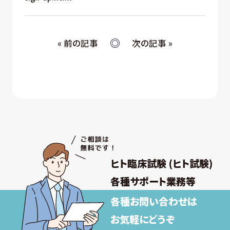
« 前の記事
次の記事 »
ヒト臨床試験 (ヒト試験)
各種サポート業務等
各種お問い合わせは
お気軽にどうぞ