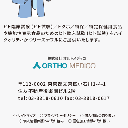
ヒト臨床試験 (ヒト試験)／トクホ／特保／特定保健用食品
や機能性表示食品のための
ヒト臨床試験 (ヒト試験) をハイ
クオリティかつリーズナブルにご提供いたします。
〒112-0002 東京都文京区小石川1-4-1
住友不動産後楽園ビル2階
tel：03-3818-0610 fax：03-3818-0617
サイトマップ
プライバシーポリシー
個人情報の取り扱い
個人情報保護への取り組み
仮名加工情報の取り扱い