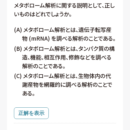
メタボローム解析に関する説明として、正し
いものはどれでしょうか。
(A) メタボローム解析とは、遺伝子転写産
物 (mRNA) を調べる解析のことである。
(B) メタボローム解析とは、タンパク質の構
造、機能、相互作用、修飾などを調べる
解析のことである。
(C) メタボローム解析とは、生物体内の代
謝産物を網羅的に調べる解析のことで
ある。
正解を表示