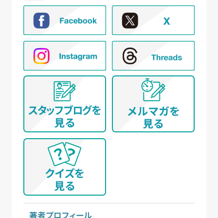
著者プロフィール