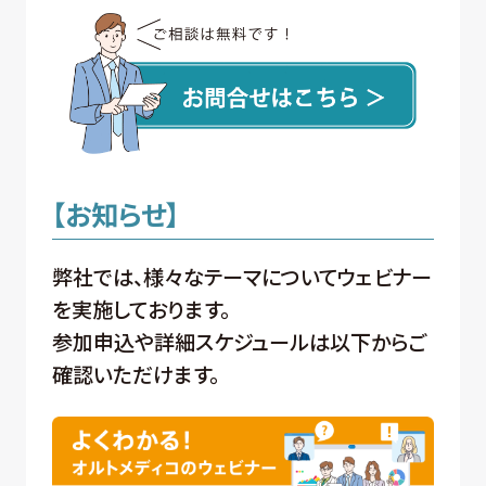
【お知らせ】
弊社では、様々なテーマについてウェビナー
を実施しております。
参加申込や詳細スケジュールは以下からご
確認いただけます。