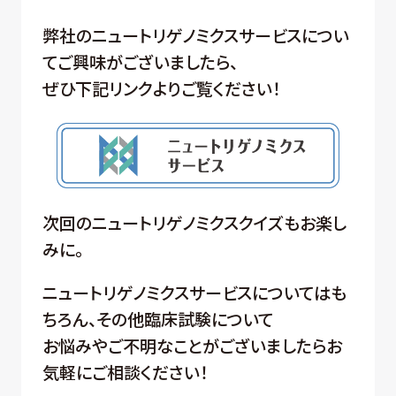
弊社のニュートリゲノミクスサービスについ
てご興味がございましたら、
ぜひ下記リンクよりご覧ください！
次回のニュートリゲノミクスクイズもお楽し
みに。
ニュートリゲノミクスサービスについてはも
ちろん、その他臨床試験について
お悩みやご不明なことがございましたらお
気軽にご相談ください！