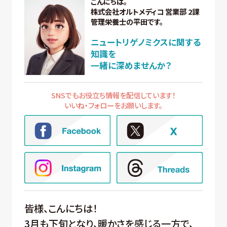
こんにちは。
株式会社オルトメディコ 営業部 2課
管理栄養士の平田です。
ニュートリゲノミクスに関する
知識を
一緒に深めませんか？
SNSでもお役立ち情報を配信しています！
いいね・フォローをお願いします。
皆様、こんにちは！
3月も下旬となり、暖かさを感じる一方で、