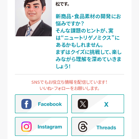
松です。
新商品・食品素材の開発にお
悩みですか？
そんな課題のヒントが、実
は“ニュートリゲノミクス”に
あるかもしれません。
まずはクイズに挑戦して、楽し
みながら理解を深めていきま
しょう！
SNSでもお役立ち情報を配信しています！
いいね・フォローをお願いします。