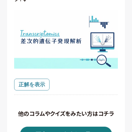
正解を表示
他のコラムやクイズをみたい方はコチラ