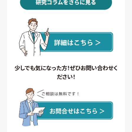
少しでも気になった方！ぜひお問い合わせく
ださい！