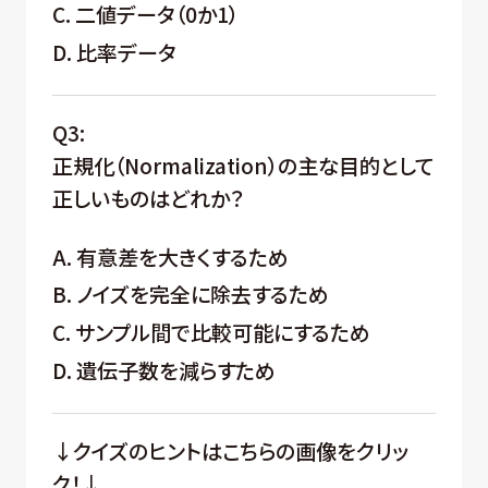
C. 二値データ（0か1）
D. 比率データ
Q3:
正規化（Normalization）の主な目的として
正しいものはどれか？
A. 有意差を大きくするため
B. ノイズを完全に除去するため
C. サンプル間で比較可能にするため
D. 遺伝子数を減らすため
↓クイズのヒントはこちらの画像をクリッ
ク！↓