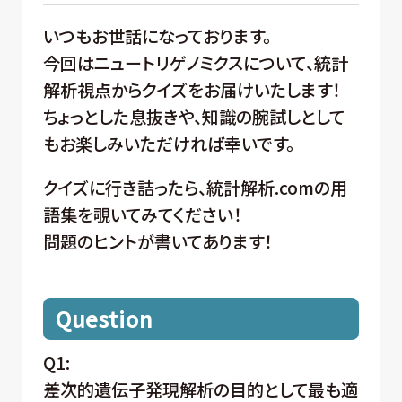
いつもお世話になっております。
今回はニュートリゲノミクスについて、統計
解析視点からクイズをお届けいたします！
ちょっとした息抜きや、知識の腕試しとして
もお楽しみいただければ幸いです。
クイズに行き詰ったら、統計解析.comの用
語集を覗いてみてください！
問題のヒントが書いてあります！
Question
Q1:
差次的遺伝子発現解析の目的として最も適