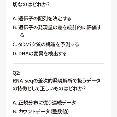
切なのはどれか？
A. 遺伝子の配列を決定する
B. 遺伝子の発現量の差を統計的に評価す
る
C. タンパク質の構造を予測する
D. DNAの変異を検出する
Q2:
RNA-seqの差次的発現解析で扱うデータ
の特徴として正しいものはどれか？
A. 正規分布に従う連続データ
B. カウントデータ（整数値）