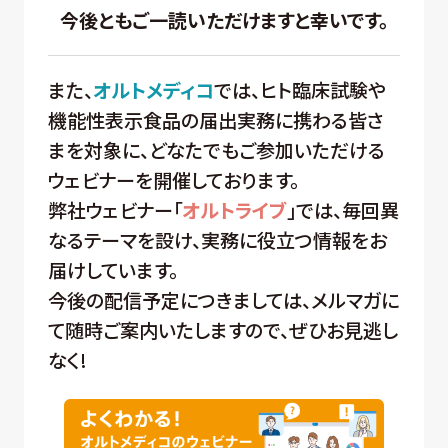
今後ともご一読いただけますと幸いです。
また、
オルトメディコ
では、ヒト臨床試験や
機能性表示食品の届出実務に携わる皆さ
まを対象に、どなたでもご参加いただける
ウェビナーを開催しております。
弊社ウェビナー「
オルトライブ
」では、毎回異
なるテーマを設け、実務に役立つ情報をお
届けしています。
今後の配信予定につきましては、メルマガに
て随時ご案内いたしますので、ぜひお見逃し
なく!