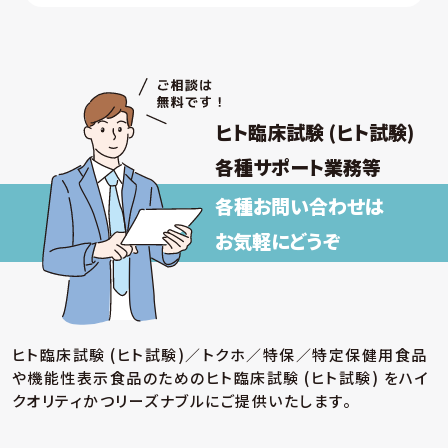
ヒト臨床試験 (ヒト試験)
各種サポート業務等
各種お問い合わせは
お気軽にどうぞ
ヒト臨床試験 (ヒト試験)／トクホ／特保／特定保健用食品
や機能性表示食品のための
ヒト臨床試験 (ヒト試験) をハイ
クオリティかつリーズナブルにご提供いたします。