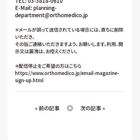
TEL: 03-3818-0610
E-Mail: planning-
department@orthomedico.jp
＊メールが誤って送信されている場合には、直ちに削除
いただき、
その旨ご連絡いただきますよう、お願いします。利用、開
示又は漏洩は、お控えください。
＊配信停止をご希望の方はこちら
https://www.orthomedico.jp/email-magazine-
sign-up.html
« 前の記事
次の記事 »