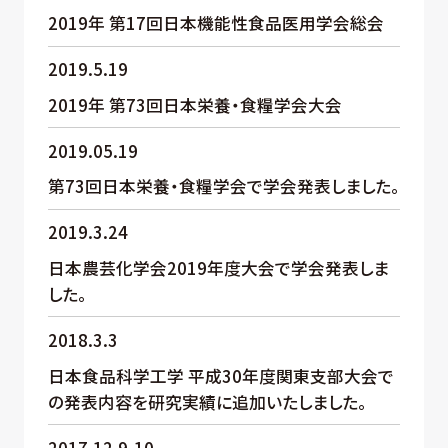
2019年 第17回日本機能性食品医用学会総会
2019.5.19
2019年 第73回日本栄養・食糧学会大会
2019.05.19
第73回日本栄養・食糧学会で学会発表しました。
2019.3.24
日本農芸化学会2019年度大会で学会発表しま
した。
2018.3.3
日本食品科学工学 平成30年度関東支部大会で
の発表内容を研究実績に追加いたしました。
2017.12.9-10