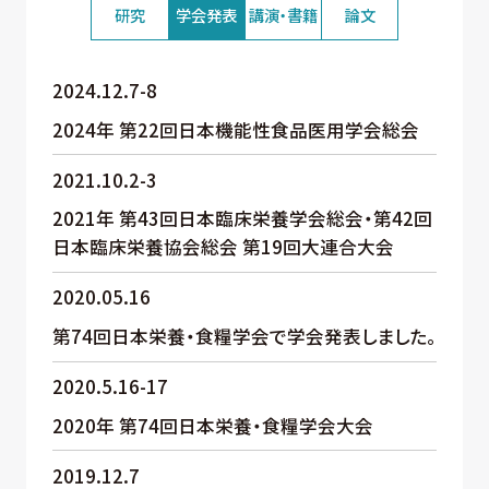
研究
学会発表
講演・書籍
論文
2024.12.7-8
2024年 第22回日本機能性食品医用学会総会
2021.10.2-3
2021年 第43回日本臨床栄養学会総会・第42回
日本臨床栄養協会総会 第19回大連合大会
2020.05.16
第74回日本栄養・食糧学会で学会発表しました。
2020.5.16-17
2020年 第74回日本栄養・食糧学会大会
2019.12.7