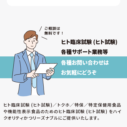
ヒト臨床試験 (ヒト試験)
各種サポート業務等
各種お問い合わせは
お気軽にどうぞ
ヒト臨床試験 (ヒト試験)／トクホ／特保／特定保健用食品
や機能性表示食品のための
ヒト臨床試験 (ヒト試験) をハイ
クオリティかつリーズナブルにご提供いたします。