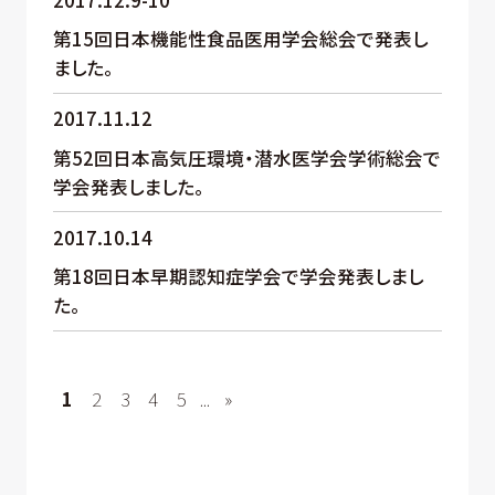
第15回日本機能性食品医用学会総会で発表し
ました。
2017.11.12
第52回日本高気圧環境・潜水医学会学術総会で
学会発表しました。
2017.10.14
第18回日本早期認知症学会で学会発表しまし
た。
1
2
3
4
5
...
»