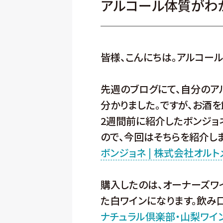
アルコール体質がわ
皆様、こんにちは。アルコー
先週のブログにて、自分のア
分かりました。ですが、お酒を
2週間前に紹介したボンジョ
ので、今回はそちらを紹介しま
ボンジョネ | 株式会社オルトメディ
購入したのは、オーナーズワ
た白ワインになります。飲み
ナチュラル倶楽部・山梨ワイン倶