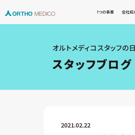
7つの事業
会社紹
オルトメディコスタッフの
スタッフブログ
2021.02.22