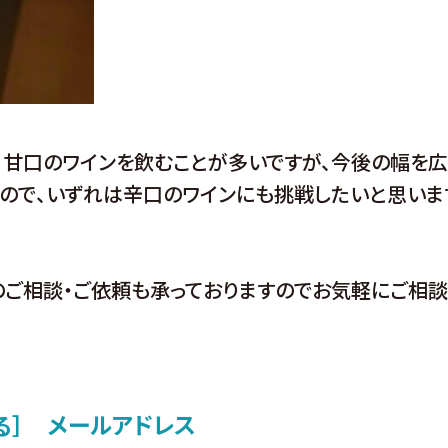
、甘口のワインを飲むことが多いですが、今後の幅を
ので、いずれは辛口のワインにも挑戦したいと思いま
ご相談・ご依頼も承っておりますのでお気軽にご相談
メールアドレス
る］