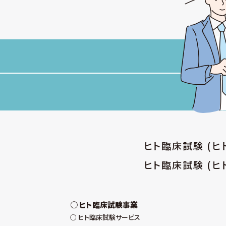
ヒト臨床試験 (
ヒト臨床試験 (ヒ
ヒト臨床試験事業
ヒト臨床試験サービス