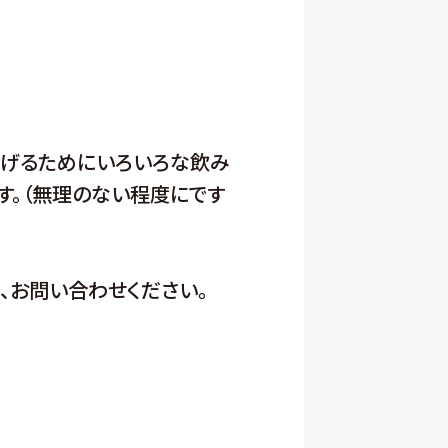
広げるためにいろいろな飲み
す。（無理のない程度にです
、お問い合わせください。