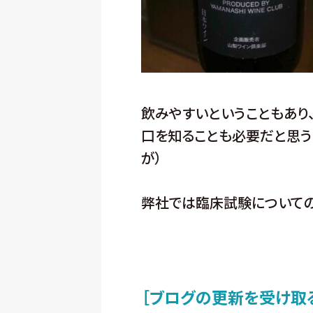
飲みやすいということもあり
口を知ることも必要だと思う
が）
弊社では臨床試験についての
［ブログの更新を受け取