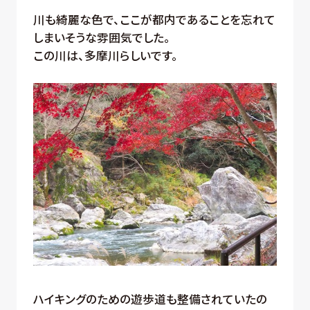
川も綺麗な色で、ここが都内であることを忘れて
しまいそうな雰囲気でした。
この川は、多摩川らしいです。
ハイキングのための遊歩道も整備されていたの