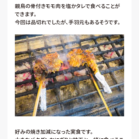
親鳥の骨付きモモ肉を塩かタレで食べることが
できます。
今回は品切れでしたが、手羽元もあるそうです。
好みの焼き加減になった実食です。