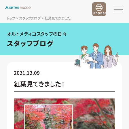
Language
トップ
>
スタッフブログ
>
紅葉見てきました！
オルトメディコスタッフの日々
スタッフブログ
2021.12.09
紅葉見てきました！