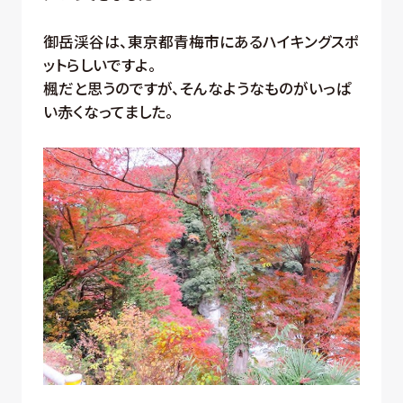
御岳渓谷は、東京都青梅市にあるハイキングスポ
ットらしいですよ。
楓だと思うのですが、そんなようなものがいっぱ
い赤くなってました。