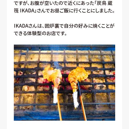
ですが、お腹が空いたので近くにあった「炭鳥 蔵
筏 IKADA」さんでお昼ご飯に行くことにしました。
IKADAさんは、囲炉裏で自分の好みに焼くことが
できる体験型のお店です。