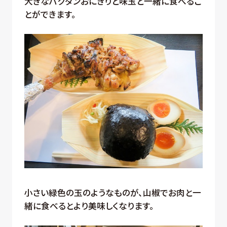
大きなバクダンおにぎりと味玉と一緒に食べるこ
とができます。
小さい緑色の玉のようなものが、山椒でお肉と一
緒に食べるとより美味しくなります。