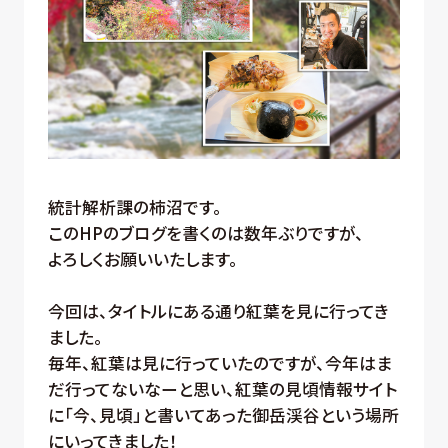
統計解析課の柿沼です。
このHPのブログを書くのは数年ぶりですが、
よろしくお願いいたします。
今回は、タイトルにある通り紅葉を見に行ってき
ました。
毎年、紅葉は見に行っていたのですが、今年はま
だ行ってないなーと思い、紅葉の見頃情報サイト
に「今、見頃」と書いてあった御岳渓谷という場所
にいってきました！