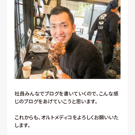
社員みんなでブログを書いていくので、こんな感
じのブログをあげていこうと思います。
これからも、オルトメディコをよろしくお願いいた
します。