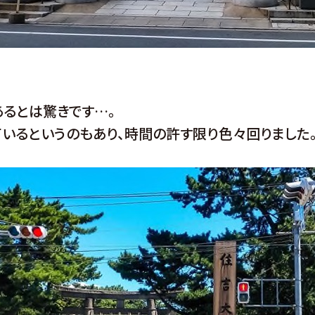
るとは驚きです…。
いるというのもあり、時間の許す限り色々回りました