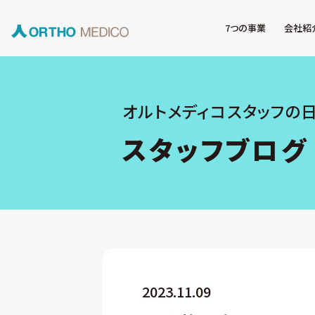
7つの事業
会社紹
オルトメディコスタッフの
スタッフブログ
2023.11.09