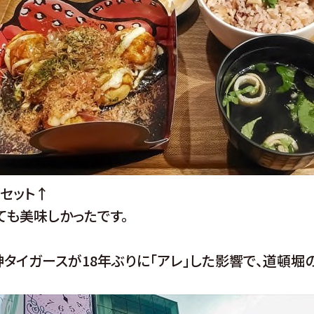
セット↑
ても美味しかったです。
タイガースが18年ぶりに「アレ」した影響で、道頓堀