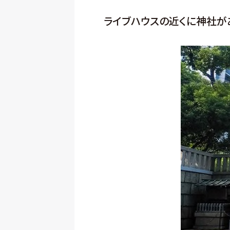
ライブハウスの近くに神社が