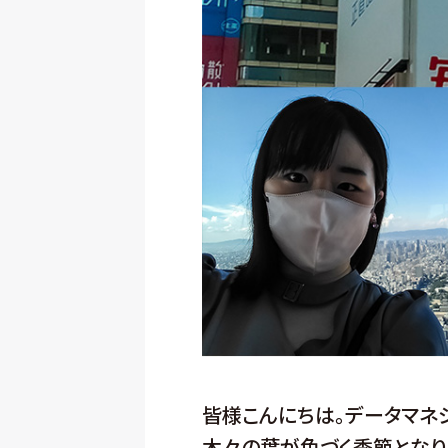
皆様こんにちは。データマネ
木々の葉が色づく季節となり