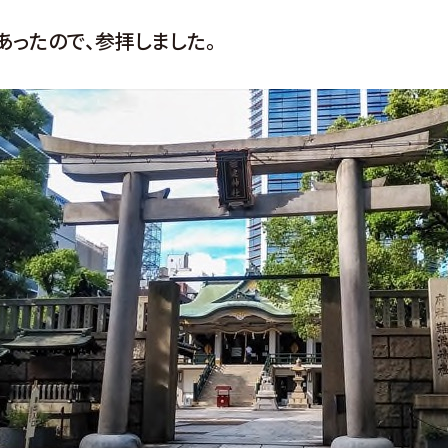
あったので、参拝しました。