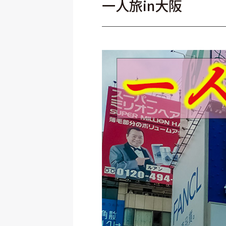
一人旅in大阪