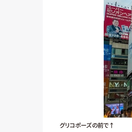
グリコポーズの前で↑