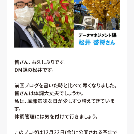
皆さん、お久しぶりです。
DM課の松井です。
前回ブログを書いた時と比べて寒くなりました。
皆さんは体調大丈夫でしょうか。
私は、風邪気味な日が少しずつ増えてきていま
す。
体調管理には気を付けて行きましょう。
このブログは12月22日(金)に公開される予定で