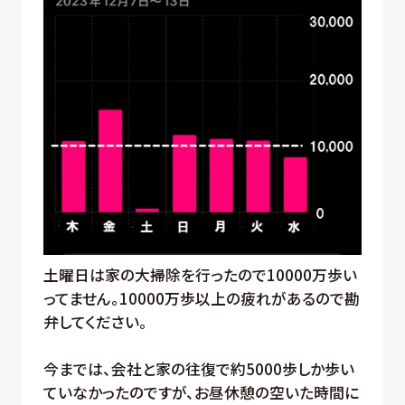
土曜日は家の大掃除を行ったので10000万歩い
ってません。10000万歩以上の疲れがあるので勘
弁してください。
今までは、会社と家の往復で約5000歩しか歩い
ていなかったのですが、お昼休憩の空いた時間に