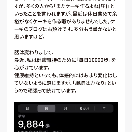
すが、多くの人から「またケーキ作るよね(圧)」と
いったことを言われますが、最近は休日含めて余
裕がなくケーキを作る暇がありませんでした。ケ
ーキのブログはお預けです。多分もう書かないと
思いますけど。
話は変わりまして、
最近、私は健康維持のために「毎日10000歩」を
心がけています。
健康維持といっても、体感的にはあまり変化はし
ていないように感じますが、「継続は力なり」とい
うので頑張って続けています。