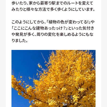
歩いたり、家から最寄り駅までのルートを変えて
みたりと様々な方法で多く歩くようにしています。
このようにしてから、「植物の色が変わってる!」や
「ここにこんな建物あったっけ？」といった気付き
や発見が多く、周りの変化を楽しめるようにもな
りました。