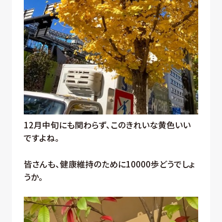
12月中旬にも関わらず、このきれいな黄色いい
ですよね。
皆さんも、健康維持のために10000歩どうでしょ
うか。