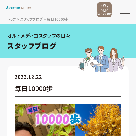
Language
トップ
>
スタッフブログ
>
毎日10000歩
オルトメディコスタッフの日々
スタッフブログ
2023.12.22
毎日10000歩