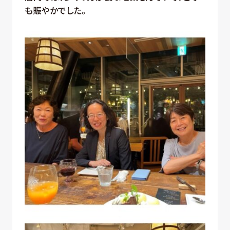
も賑やかでした。