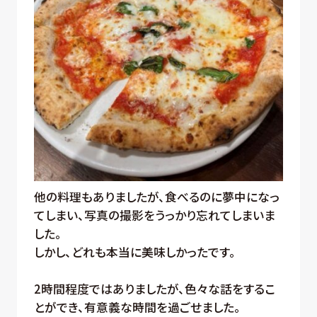
他の料理もありましたが、食べるのに夢中になっ
てしまい、写真の撮影をうっかり忘れてしまいま
した。
しかし、どれも本当に美味しかったです。
2時間程度ではありましたが、色々な話をするこ
とができ、有意義な時間を過ごせました。