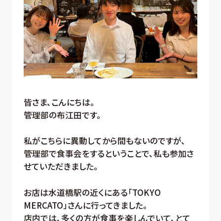
皆さま、こんにちは。
管理部の布江田です。
私がこちらに異動してから間もないのですが、
管理部で食事会をするということで、私も参加さ
せていただきました。
お店は水道橋駅の近くにある「TOKYO
MERCATO」さんに行ってきました。
店内では、多くの方が食事を楽しんでいて、とて