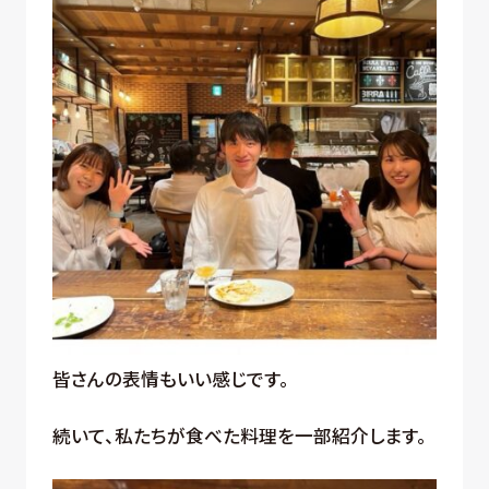
皆さんの表情もいい感じです。
続いて、私たちが食べた料理を一部紹介します。