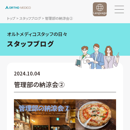
Language
トップ
>
スタッフブログ
>
管理部の納涼会②
オルトメディコスタッフの日々
スタッフブログ
2024.10.04
管理部の納涼会②