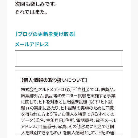
次回も楽しみです。
それではまた。
［ブログの更新を受け取る］
メールアドレス
【個人情報の取り扱いについて】
株式会社オルトメディコ（以下「当社」）では、医薬品、
医薬部外品、食品等のモニター試験を実施する事業
に関して、ヒトを対象とした臨床試験 (以下「ヒト試
験」) の実施にあたり、ヒト試験の実施のために同意
を得られた方より頂いた個人を特定できるすべての
データ（氏名、生年月日、住所、電話番号、電子メール
アドレス、口座番号、写真、その他容易に照合でき個
人を識別できるもの。） を個人情報として、下記の通