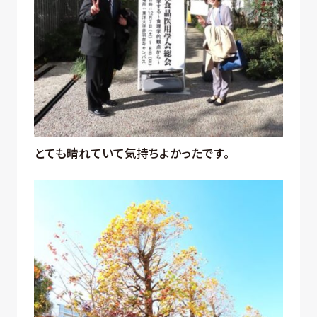
とても晴れていて気持ちよかったです。