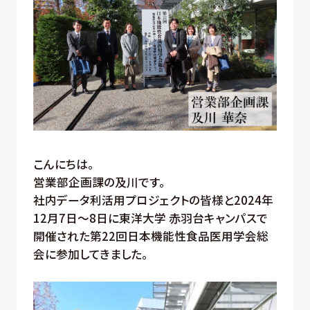
こんにちは。
営業部企画課の及川です。
社内データ利活用プロジェクトの皆様と2024年
12月7日～8日に東洋大学 赤羽台キャンパスで
開催された第22回日本機能性食品医用学会総
会に参加してきました。