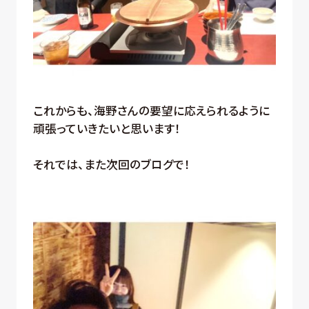
これからも、海野さんの要望に応えられるように
頑張っていきたいと思います！
それでは、また次回のブログで！