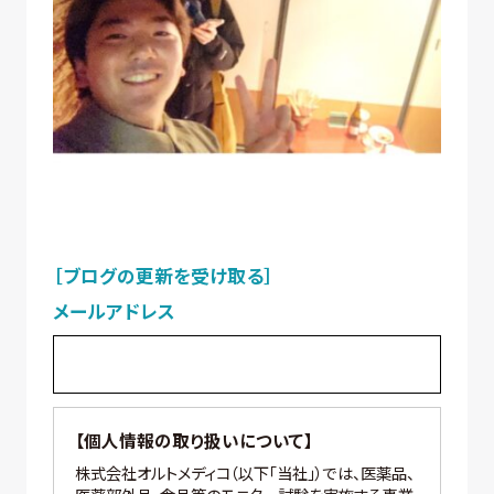
［ブログの更新を受け取る］
メールアドレス
【個人情報の取り扱いについて】
株式会社オルトメディコ（以下「当社」）では、医薬品、