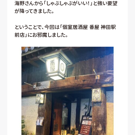
海野さんから「しゃぶしゃぶがいい！」と強い要望
が降ってきました。
ということで、今回は「個室居酒屋 番屋 神田駅
前店」にお邪魔しました。