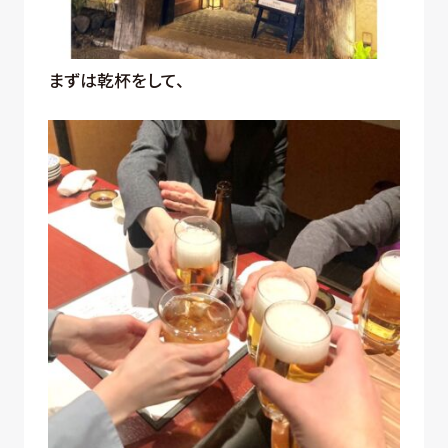
まずは乾杯をして、