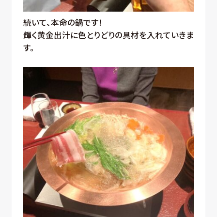
続いて、本命の鍋です！
輝く黄金出汁に色とりどりの具材を入れていきま
す。