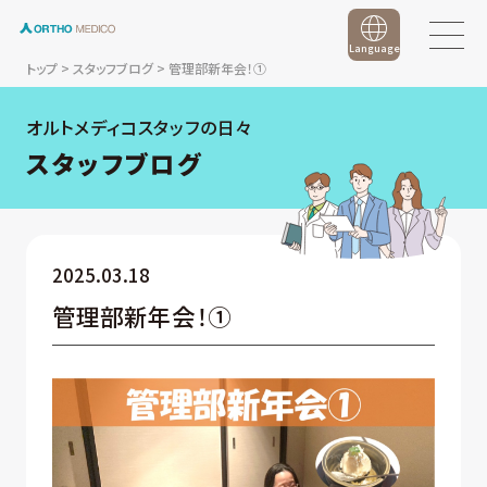
Language
トップ
>
スタッフブログ
>
管理部新年会！①
オルトメディコスタッフの日々
スタッフブログ
2025.03.18
管理部新年会！①