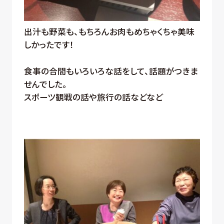
出汁も野菜も、もちろんお肉もめちゃくちゃ美味
しかったです！
食事の合間もいろいろな話をして、話題がつきま
せんでした。
スポーツ観戦の話や旅行の話などなど