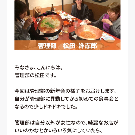
みなさま、こんにちは。
管理部の松田です。
今回は管理部の新年会の様子をお届けします。
自分が管理部に異動してから初めての食事会と
なるので少しドキドキでした。
管理部は自分以外が女性なので、綺麗なお店が
いいのかなとかいろいろ気にしていたら、