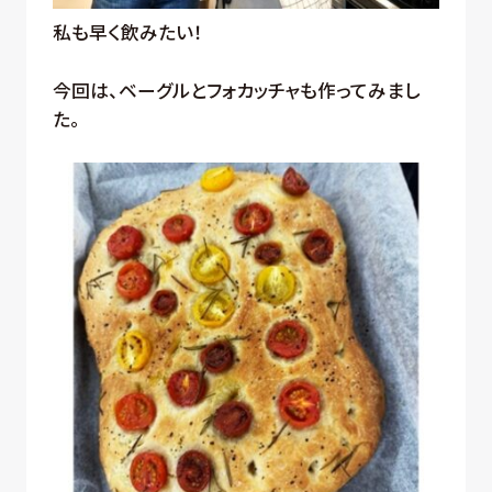
私も早く飲みたい！
今回は、ベーグルとフォカッチャも作ってみまし
た。