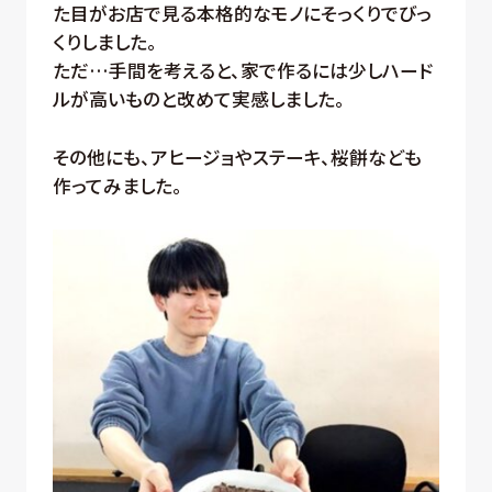
た目がお店で見る本格的なモノにそっくりでびっ
くりしました。
ただ…手間を考えると、家で作るには少しハード
ルが高いものと改めて実感しました。
その他にも、アヒージョやステーキ、桜餅なども
作ってみました。