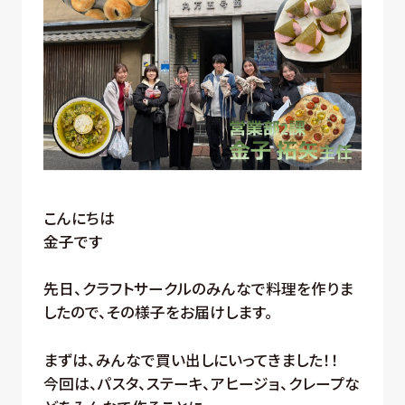
こんにちは
金子です
先日、クラフトサークルのみんなで料理を作りま
したので、その様子をお届けします。
まずは、みんなで買い出しにいってきました！！
今回は、パスタ、ステーキ、アヒージョ、クレープな