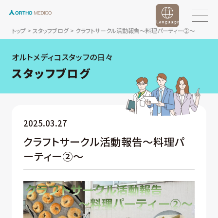
Language
トップ
>
スタッフブログ
>
クラフトサークル活動報告～料理パーティー②～
オルトメディコスタッフの日々
スタッフブログ
2025.03.27
クラフトサークル活動報告～料理パ
ーティー②～