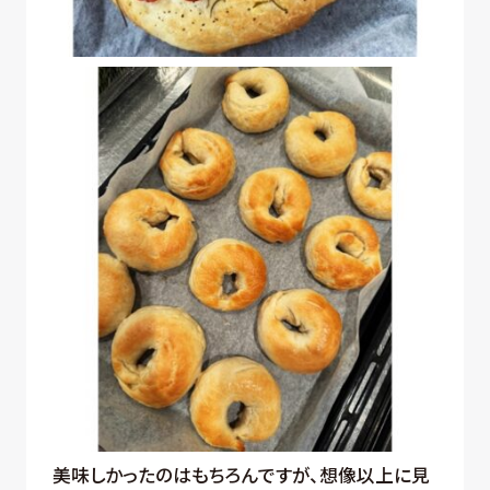
美味しかったのはもちろんですが、想像以上に見