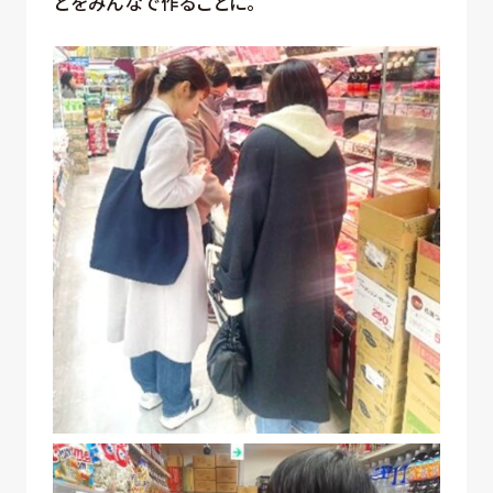
どをみんなで作ることに。