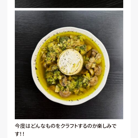
今度はどんなものをクラフトするのか楽しみで
す！！