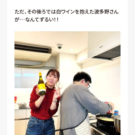
ただ、その後ろでは白ワインを抱えた波多野さん
が…なんてずるい！！