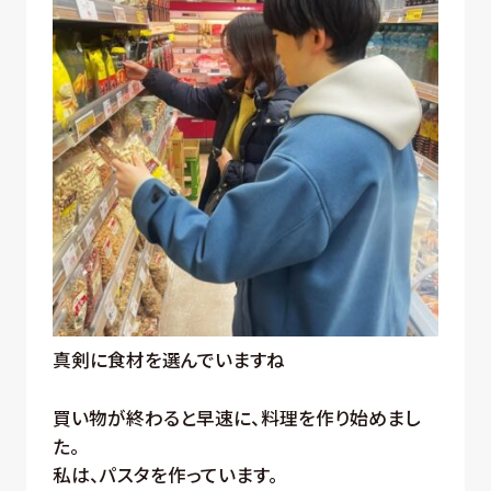
真剣に食材を選んでいますね
買い物が終わると早速に、料理を作り始めまし
た。
私は、パスタを作っています。