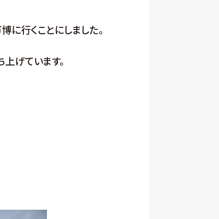
博に行くことにしました。
打ち上げています。