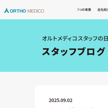
7つの事業
会社紹
オルトメディコスタッフの
スタッフブログ
2025.09.02