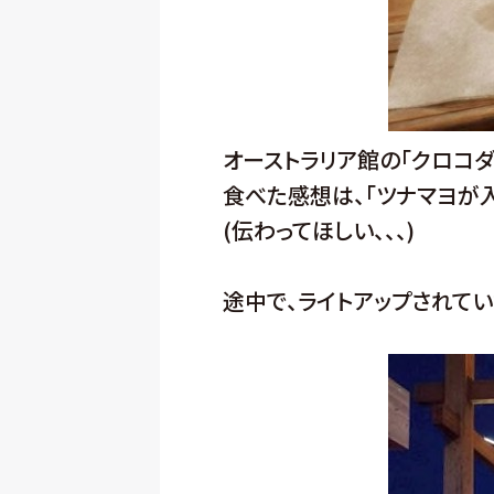
オーストラリア館の「クロコダ
食べた感想は、「ツナマヨが
(伝わってほしい、、、)
途中で、ライトアップされてい