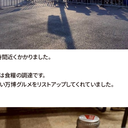
時間近くかかりました。
は食糧の調達です。
い万博グルメをリストアップしてくれていました。