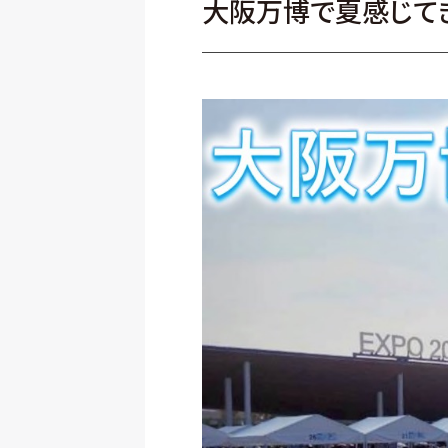
大阪万博で夏感じて