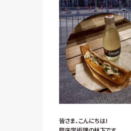
皆さま、こんにちは!
臨床学術課の林下です。