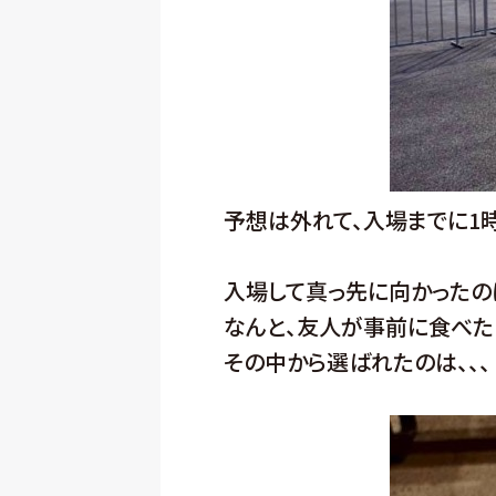
予想は外れて、入場までに1
入場して真っ先に向かったの
なんと、友人が事前に食べた
その中から選ばれたのは、、、