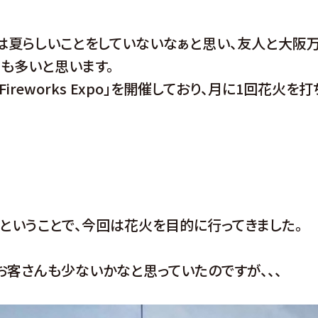
は夏らしいことをしていないなぁと思い、友人と大阪万
た方も多いと思います。
Fireworks Expo」を開催しており、月に1回花火を
) ということで、今回は花火を目的に行ってきました。
お客さんも少ないかなと思っていたのですが、、、