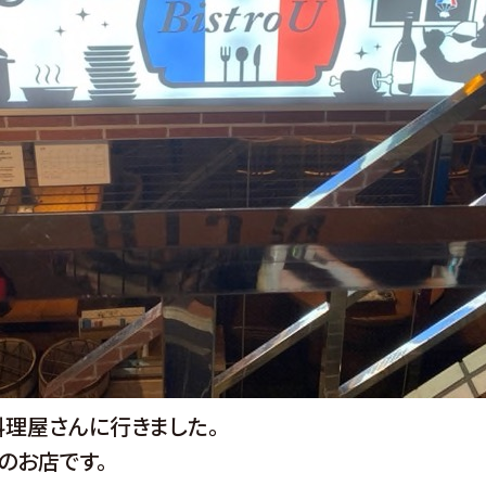
料理屋さんに行きました。
のお店です。