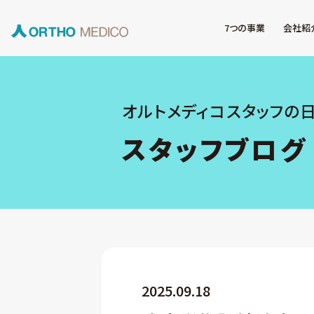
7つの事業
会社紹
オルトメディコスタッフの
スタッフブログ
2025.09.18