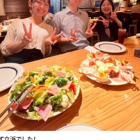
ず立派でした！