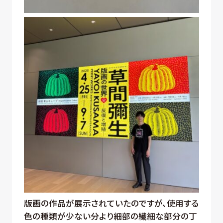
版画の作品が展示されていたのですが、使用する
色の種類が少ない分より細部の繊細な部分の丁