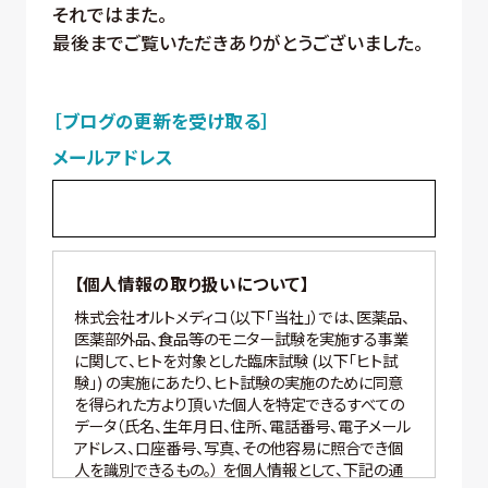
それではまた。
最後までご覧いただきありがとうございました。
［ブログの更新を受け取る］
メールアドレス
【個人情報の取り扱いについて】
株式会社オルトメディコ（以下「当社」）では、医薬品、
医薬部外品、食品等のモニター試験を実施する事業
に関して、ヒトを対象とした臨床試験 (以下「ヒト試
験」) の実施にあたり、ヒト試験の実施のために同意
を得られた方より頂いた個人を特定できるすべての
データ（氏名、生年月日、住所、電話番号、電子メール
アドレス、口座番号、写真、その他容易に照合でき個
人を識別できるもの。） を個人情報として、下記の通