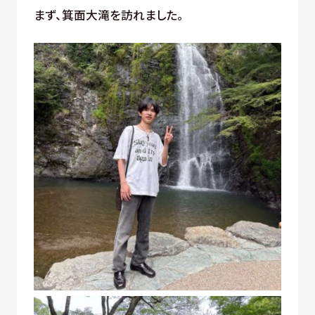
まず、箕面大滝を訪れました。