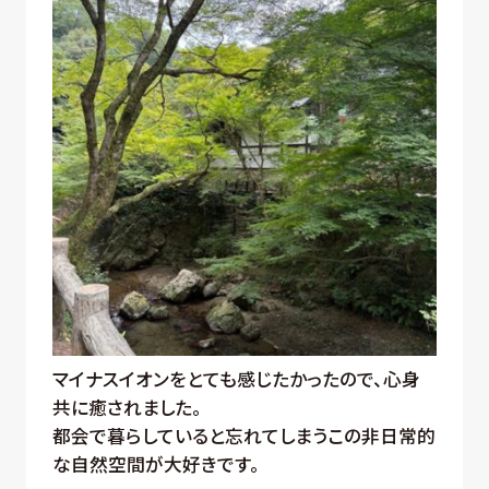
マイナスイオンをとても感じたかったので、心身
共に癒されました。
都会で暮らしていると忘れてしまうこの非日常的
な自然空間が大好きです。