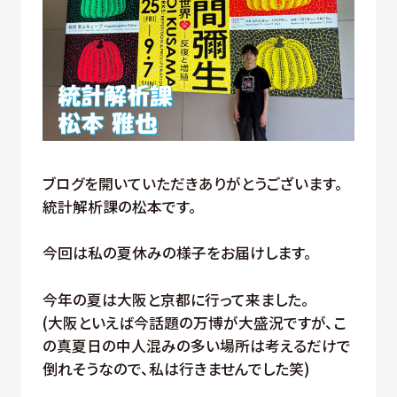
ブログを開いていただきありがとうございます。
統計解析課の松本です。
今回は私の夏休みの様子をお届けします。
今年の夏は大阪と京都に行って来ました。
(大阪といえば今話題の万博が大盛況ですが、こ
の真夏日の中人混みの多い場所は考えるだけで
倒れそうなので、私は行きませんでした笑)