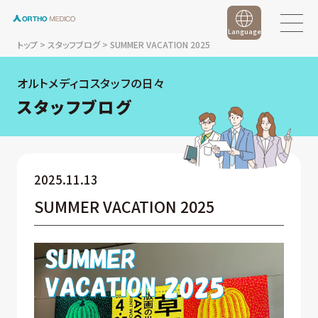
Language
トップ
>
スタッフブログ
>
SUMMER VACATION 2025
オルトメディコスタッフの日々
スタッフブログ
2025.11.13
SUMMER VACATION 2025