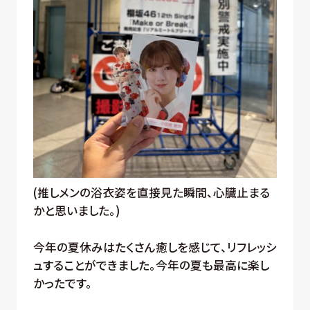
(推しメンの浴衣姿を直接見た瞬間、心臓止まる
かと思いました。)
今年の夏休みはたくさん癒しを感じて、リフレッシ
ュすることができました。今年の夏も最高に楽し
かったです。