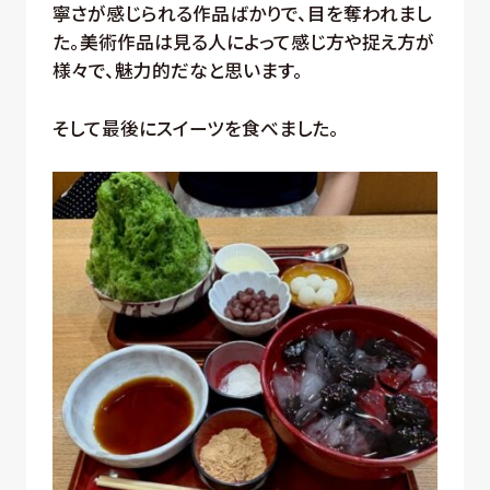
寧さが感じられる作品ばかりで、目を奪われまし
た。美術作品は見る人によって感じ方や捉え方が
様々で、魅力的だなと思います。
そして最後にスイーツを食べました。