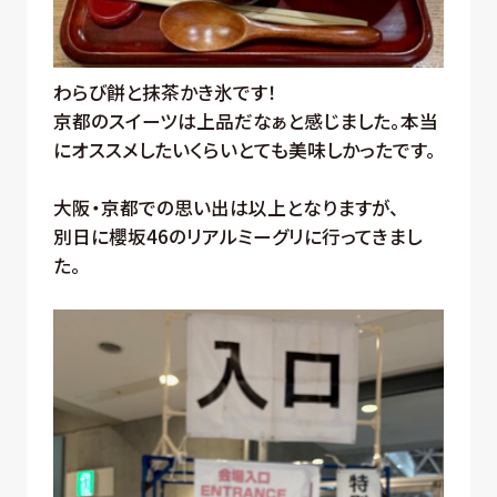
わらび餅と抹茶かき氷です！
京都のスイーツは上品だなぁと感じました。本当
にオススメしたいくらいとても美味しかったです。
大阪・京都での思い出は以上となりますが、
別日に櫻坂46のリアルミーグリに行ってきまし
た。