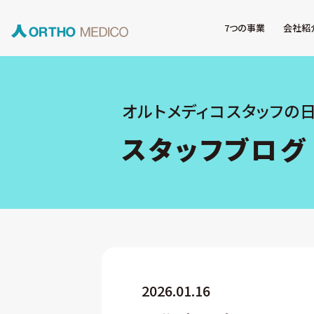
7つの事業
会社紹
オルトメディコスタッフの
スタッフブログ
2026.01.16