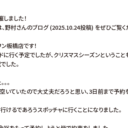
催しました！
村さんのブログ (2025.10.24投稿) をぜひご覧く
ワン板橋店です！
ドに行く予定でしたが、クリスマスシーズンということ
でした。
。。。
空いていたので大丈夫だろうと思い、3日前まで予約
も行けるであろうスポッチャに行くことになりました。
余裕をもって予約しようと皆で約束をしました。