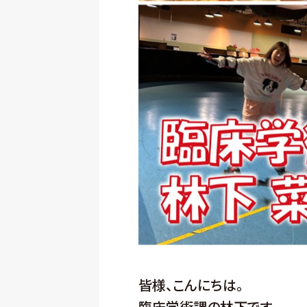
皆様、こんにちは。
臨床学術課の林下です。