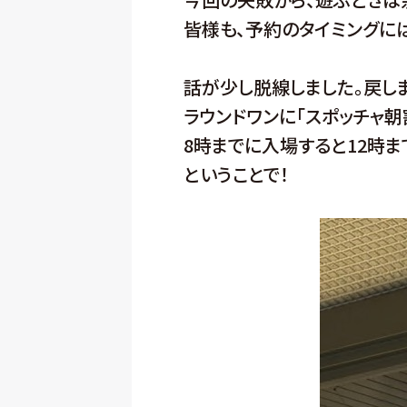
皆様も、予約のタイミングに
話が少し脱線しました。戻しま
ラウンドワンに「スポッチャ朝
8時までに入場すると12時ま
ということで！