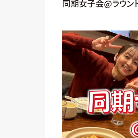
同期女子会@ラウンド