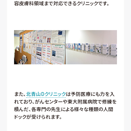
容皮膚科領域まで対応できるクリニックです。
また、
北青山Dクリニック
は予防医療にも力を入
れており、がんセンターや東大附属病院で修練を
積んだ、各専門の先生による様々な種類の人間
ドックが受けられます。