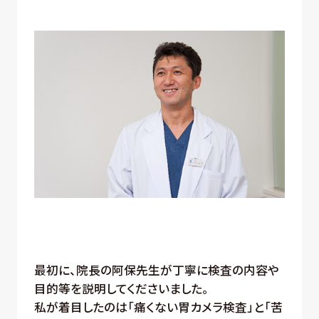
最初に、院長の阿保先生が丁寧に検査の内容や
目的等を説明してくださいました。
私が着目したのは「痛くない胃カメラ検査」と「苦