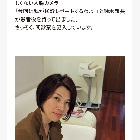
しくない大腸カメラ」。
「今回は私が検診レポートするわよ。」と鈴木部長
が患者役を買って出ました。
さっそく、問診票を記入しています。