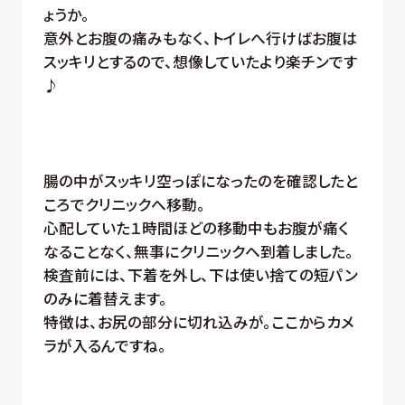
ょうか。
意外とお腹の痛みもなく、トイレへ行けばお腹は
スッキリとするので、想像していたより楽チンです
♪
腸の中がスッキリ空っぽになったのを確認したと
ころでクリニックへ移動。
心配していた１時間ほどの移動中もお腹が痛く
なることなく、無事にクリニックヘ到着しました。
検査前には、下着を外し、下は使い捨ての短パン
のみに着替えます。
特徴は、お尻の部分に切れ込みが。ここからカメ
ラが入るんですね。