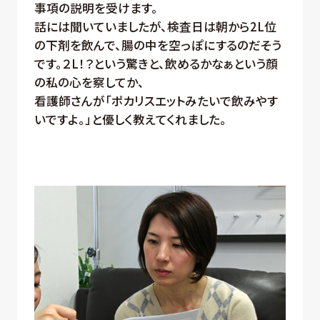
事項の説明を受けます。
話には聞いていましたが、検査日は朝から2L位
の下剤を飲んで、腸の中を空っぽにするのだそう
です。２L！？という驚きと、飲めるかなぁという顔
の私の心を察してか、
看護師さんが「ポカリスエットみたいで飲みやす
いですよ。」と優しく教えてくれました。