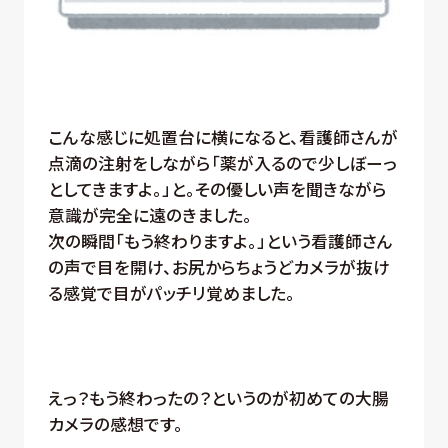
こんな感じに処置台に横になると、看護師さんが
点滴の注射をしながら「薬が入るので少しぼーっ
としてきますよ。」と。その優しい声を聞きながら
意識が完全に遠のきました。
次の瞬間「もう終わりますよ。」という看護師さん
の声で目を開け、お尻からちょうどカメラが抜け
る感覚で目がパッチリ覚めました。
えっ？もう終わったの？というのが初めての大腸
カメラの感想です。