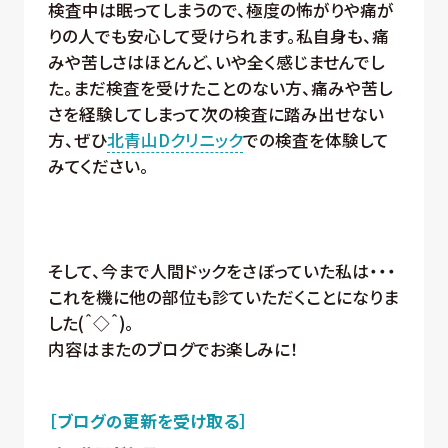
検査中は眠ってしまうので、極度の怖がりや痛が
りの人でも安心して受けられます。私自身も、痛
みや苦しさはほとんど、いや全く感じませんでし
た。まだ検査を受けたことのない方、痛みや苦し
さを経験してしまって次の検査に踏み出せない
方、ぜひ
北青山Dクリニック
での検査を体験して
みてください。
そして、今まで人間ドックをさぼっていた私は・・・
これを機に他の部位も診ていただくことになりま
した(＾◇＾)。
内容はまたのブログでお楽しみに！
［ブログの更新を受け取る］