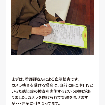
まずは、看護師さんによる血液検査です。
カメラ検査を受ける場合は、事前に肝炎やHIVと
いった感染症の検査を実施するという説明があ
りました。カメラを向けられて笑顔を見せます
が・・・完全に引きつってます。