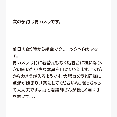
次の予約は胃カメラです。
前日の夜9時から絶食でクリニックヘ向かいま
す。
胃カメラは特に着替えもなく処置台に横になり、
穴の開いた小さな器具を口にくわえます。この穴
からカメラが入るようです。大腸カメラと同様に
点滴が始まり、「楽にしてくださいね。眠っちゃっ
て大丈夫ですよ。」と看護師さんが優しく肩に手
を置いて、、、