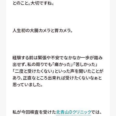
とのこと。大切ですね。
人生初の大腸カメラと胃カメラ。
経験する前は緊張や不安でなかなか一歩が踏み
出せず、私の周りでも「痛かった」「苦しかった」
「二度と受けたくない」といった声を聞いたことが
あり、正直なところ出来れば受けたくないなぁと
思っていました。
私が今回検査を受けた
北青山Dクリニック
では、