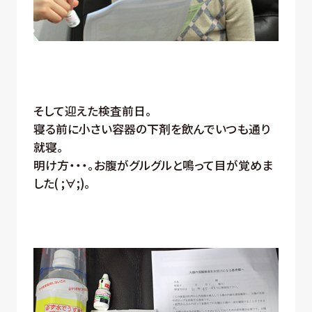
そして迎えた検査前日。
寝る前に小さい容器の下剤を飲んでいつも通り
就寝。
明け方・・・。お腹がグルグルと鳴って目が覚めま
した( ;∀;)。