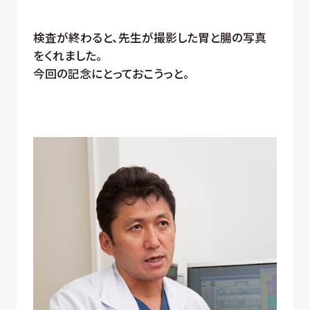
検査が終わると、先生が撮影した胃と腸の写真
をくれました。
今回の記念にとっておこうっと。