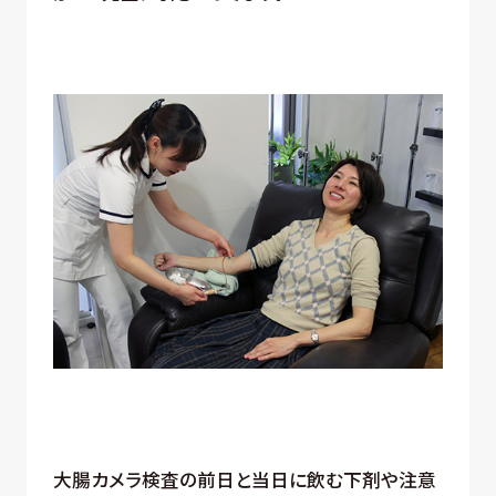
大腸カメラ検査の前日と当日に飲む下剤や注意