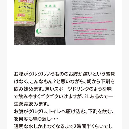
お腹がグルグルいうもののお腹が痛いという感覚
はなく、こんなもん？と思いながら、朝から下剤を
飲み始めます。薄いスポーツドリンクのような味
で飲みやすくゴクゴクいけますが、2Lあるので一
生懸命飲みます。
お腹がグルグル、トイレへ駆け込む、下剤を飲む、
を何度も繰り返し・・・
透明な水しか出なくなるまで2時間半くらいでし