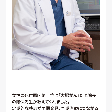
女性の死亡原因第一位は「大腸がん」だと院長
の阿保先生が教えてくれました。
定期的な検診が早期発見、早期治療につながる