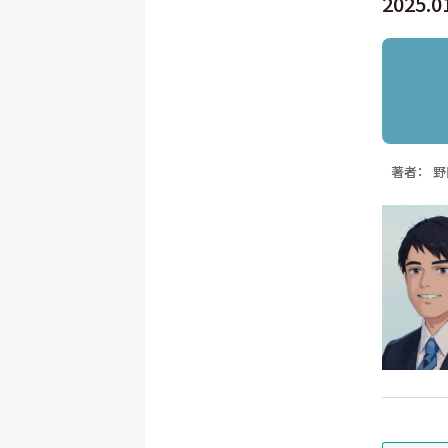
2025.0
著者：
野