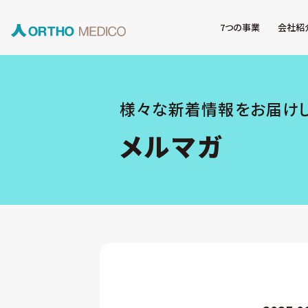
7つの事業
会社紹
様々な新着情報をお届け
メルマガ