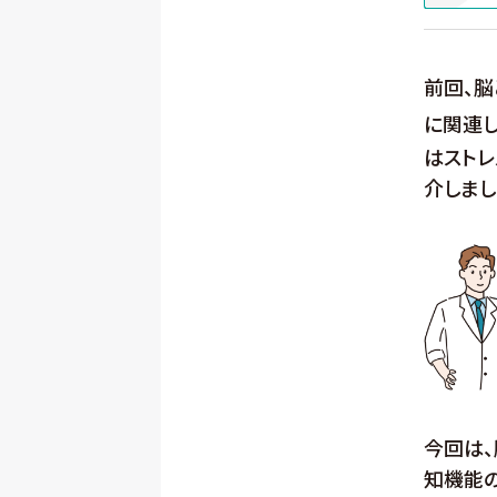
前回、
に関連し
はスト
介しまし
今回は
知機能の