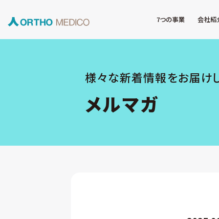
7つの事業
会社紹
様々な新着情報をお届け
メルマガ