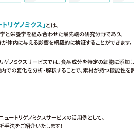
ートリゲノミクス」
とは、
科学と栄養学を組み合わせた最先端の研究分野であり、
分が体内に与える影響を網羅的に検証することができます。
リゲノミクスサービスでは、食品成分を特定の細胞に添加し
胞内での変化を分析・解釈することで、素材が持つ機能性を
ニュートリゲノミクスサービスの活用例として、
析手法をご紹介いたします！