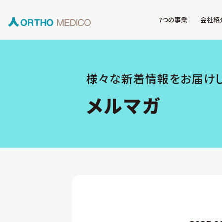
7つの事業
会社紹
様々な新着情報をお届け
メルマガ