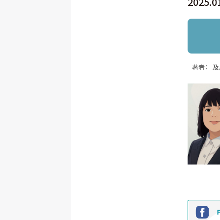
2025.0
著者：
及