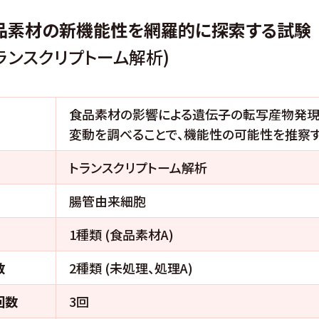
食品素材の新機能性を網羅的に探索する試験
ンスクリプトーム解析)
食品素材の影響による遺伝子の転写産物発
変動を調べることで、機能性の可能性を推察す
トランスクリプトーム解析
腸管由来細胞
1種類 (食品素材A)
数
2種類 (未処理、処理A)
回数
3回