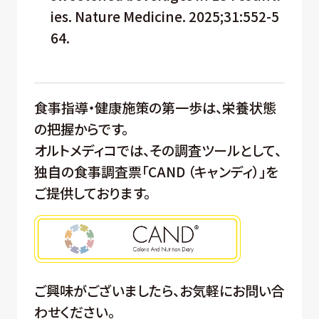
ies. Nature Medicine. 2025;31:552-5
64.
食事指導・健康施策の第一歩は、栄養状態
の把握からです。
オルトメディコでは、その調査ツールとして、
独自の食事調査票「CAND （キャンディ）」を
ご提供しております。
ご興味がございましたら、お気軽にお問い合
わせください。