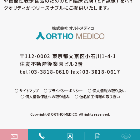
や機能性表示食品のための
ヒト臨床試験 (ヒト試験) をハイ
クオリティかつリーズナブルにご提供いたします。
〒112-0002 東京都文京区小石川1-4-1
住友不動産後楽園ビル2階
tel：03-3818-0610 fax：03-3818-0617
サイトマップ
プライバシーポリシー
個人情報の取り扱い
個人情報保護への取り組み
仮名加工情報の取り扱い
Copyright © ORTHO MEDICO. All rights reserved.