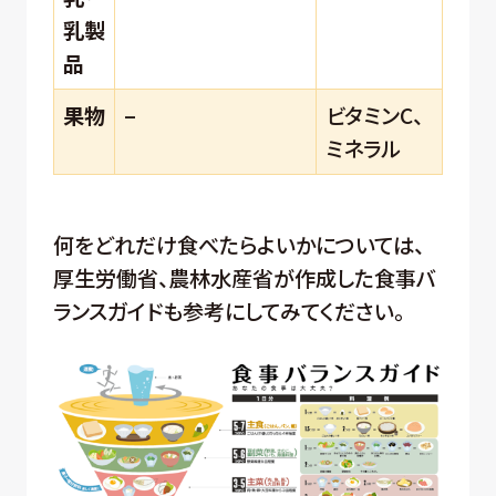
乳製
品
果物
–
ビタミンC、
ミネラル
何をどれだけ食べたらよいかについては、
厚生労働省、農林水産省が作成した食事バ
ランスガイドも参考にしてみてください。