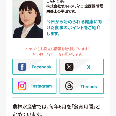
こんにちは。
株式会社オルトメディコ 企画課 管理
栄養士の平田です。
今日から始められる健康に向
けた食事のポイントをご紹介
します。
SNSでもお役立ち情報を配信しています！
いいね・フォローをお願いします。
農林水産省では、毎年6月を「食育月間」と
定めています。