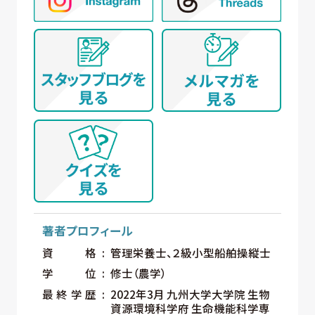
著者プロフィール
資格
管理栄養士、２級小型船舶操縦士
学位
修士（農学）
最終学歴
2022年3月 九州大学大学院 生物
資源環境科学府 生命機能科学専