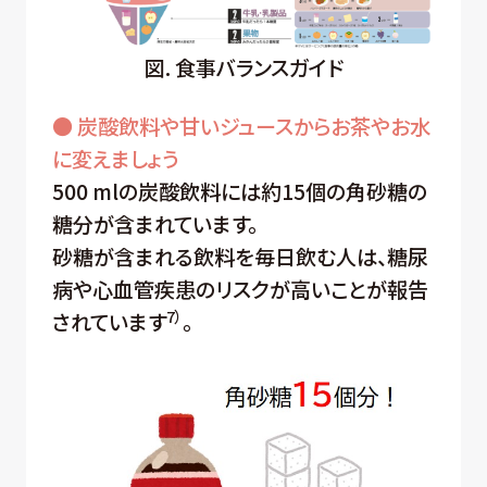
図. 食事バランスガイド
● 炭酸飲料や甘いジュースからお茶やお水
に変えましょう
500 mlの炭酸飲料には約15個の角砂糖の
糖分が含まれています。
砂糖が含まれる飲料を毎日飲む人は、糖尿
病や心血管疾患のリスクが高いことが報告
7）
されています
。