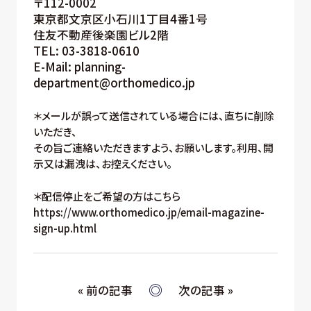
〒112-0002
東京都文京区小石川1丁目4番1号
住友不動産後楽園ビル2階
TEL: 03-3818-0610
E-Mail: planning-
department@orthomedico.jp
＊メールが誤って送信されている場合には、直ちに削除
いただき、
その旨ご連絡いただきますよう、お願いします。利用、開
示又は漏洩は、お控えください。
＊配信停止をご希望の方はこちら
https://www.orthomedico.jp/email-magazine-
sign-up.html
« 前の記事
次の記事 »