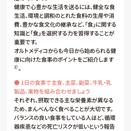
健康で心豊かな生活を送るには、健全な食
生活、環境と調和のとれた食料の生産や消
費、豊かな食文化の継承など、「食」に関する
知識と「食」を選択する力を習得することが
重要です。
オルトメディコからも今日から始められる健
康に向けた食事のポイントをご紹介します
1）
。
● 1日の食事で主食、主菜、副菜、牛乳・乳
製品、果物を組み合わせましょう
それぞれ、摂取できる主な栄養素が異なる
ため、まんべんなく食べることが大切です。
バランスの良い食事をしている人ほど、循環
器疾患などの死亡リスクが低いという報告