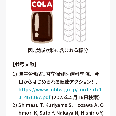
図. 炭酸飲料に含まれる糖分
【参考文献】
1)
厚生労働省、国立保健医療科学院. 「今
日からはじめられる健康アクション！」.
https://www.mhlw.go.jp/content/0
01461367.pdf
(2025年5月16日検索)
2)
Shimazu T, Kuriyama S, Hozawa A, O
hmori K, Sato Y, Nakaya N, Nishino Y,