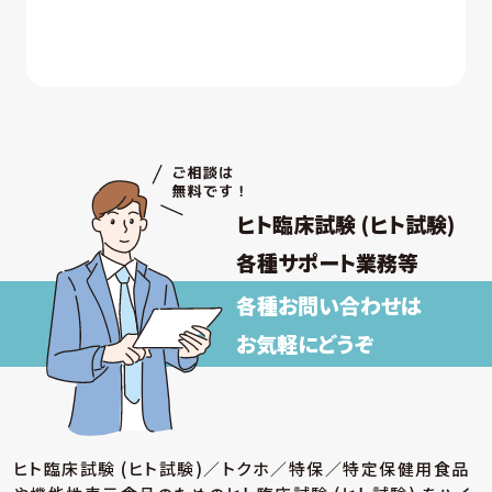
ヒト臨床試験 (ヒト試験)
各種サポート業務等
各種お問い合わせは
お気軽にどうぞ
ヒト臨床試験 (ヒト試験)／トクホ／特保／特定保健用食品