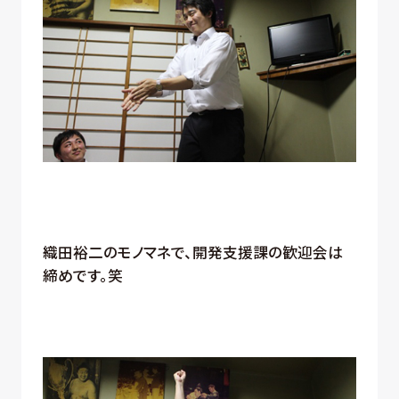
織田裕二のモノマネで、開発支援課の歓迎会は
締めです。笑