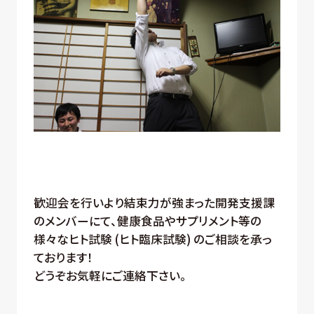
歓迎会を行いより結束力が強まった開発支援課
のメンバーにて、健康食品やサプリメント等の
様々なヒト試験 (ヒト臨床試験) のご相談を承っ
ております！
どうぞお気軽にご連絡下さい。