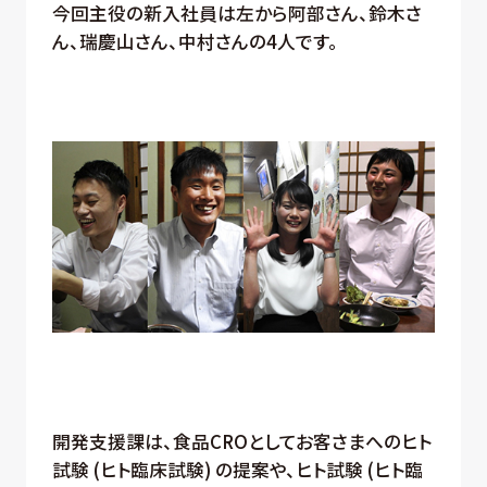
今回主役の新入社員は左から阿部さん、鈴木さ
ん、瑞慶山さん、中村さんの4人です。
開発支援課は、食品CROとしてお客さまへのヒト
試験 (ヒト臨床試験) の提案や、ヒト試験 (ヒト臨