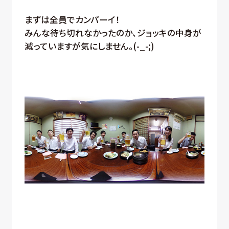
まずは全員でカンパーイ！
みんな待ち切れなかったのか、ジョッキの中身が
減っていますが気にしません。(-_-;)