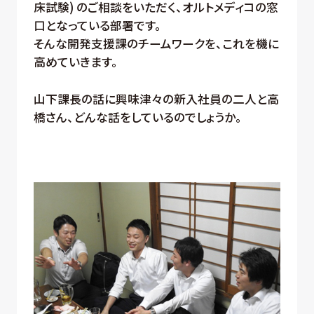
床試験) のご相談をいただく、オルトメディコの窓
口となっている部署です。
そんな開発支援課のチームワークを、これを機に
高めていきます。
山下課長の話に興味津々の新入社員の二人と高
橋さん、どんな話をしているのでしょうか。