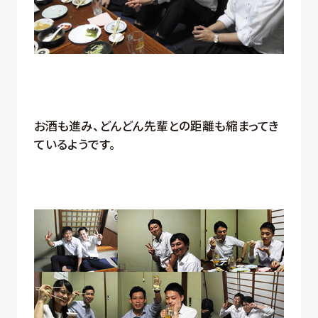
お酒も進み、どんどん先輩との距離も縮まってき
ているようです。