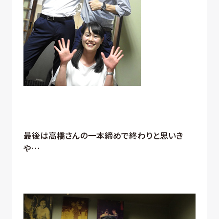
最後は高橋さんの一本締めで終わりと思いき
や…