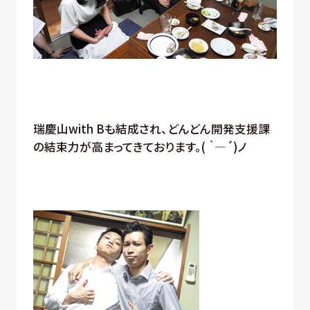
瑞慶山with Bも結成され、どんどん開発支援課
の結束力が高まってきております。( ｀―´)ノ