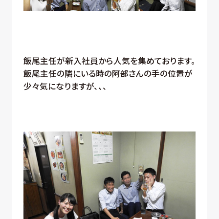
飯尾主任が新入社員から人気を集めております。
飯尾主任の隣にいる時の阿部さんの手の位置が
少々気になりますが、、、