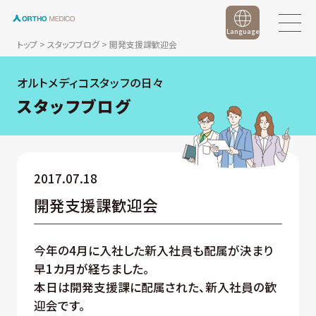
Language
トップ
>
スタッフブログ
>
開発支援課歓迎会
オルトメディコスタッフの日々
スタッフブログ
2017.07.18
開発支援課歓迎会
今年の4月に入社した新入社員も配属が決まり
早1カ月が経ちました。
本日は開発支援課に配属された、新入社員の歓
迎会です。