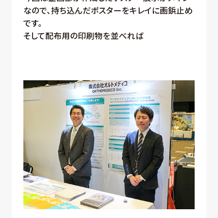
なので、持ち込んだポスターをキレイに画鋲止め
です。
そして配布用の印刷物を並べれば