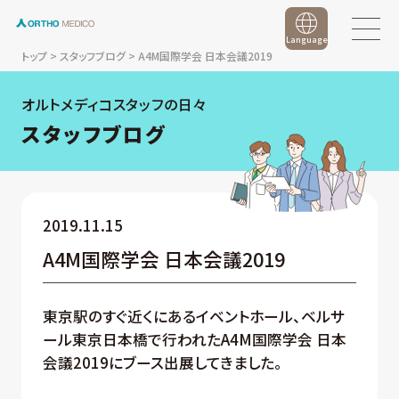
Language
トップ
>
スタッフブログ
>
A4M国際学会 日本会議2019
オルトメディコスタッフの日々
スタッフブログ
2019.11.15
A4M国際学会 日本会議2019
東京駅のすぐ近くにあるイベントホール、ベルサ
ール東京日本橋で行われたA4M国際学会 日本
会議2019にブース出展してきました。