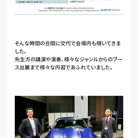
そんな時間の合間に交代で会場内も覗いてきま
した。
先生方の講演や演奏、様々なジャンルからのブー
ス出展まで様々な内容であふれていました。