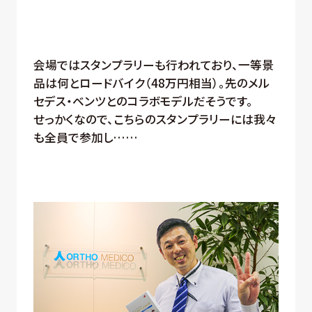
会場ではスタンプラリーも行われており、一等景
品は何とロードバイク（48万円相当）。先のメル
セデス・ベンツとのコラボモデルだそうです。
せっかくなので、こちらのスタンプラリーには我々
も全員で参加し……