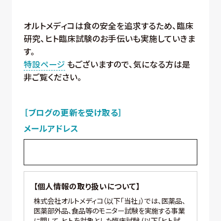
オルトメディコは食の安全を追求するため、臨床
研究、ヒト臨床試験のお手伝いも実施していきま
す。
特設ページ
もございますので、気になる方は是
非ご覧ください。
［ブログの更新を受け取る］
メールアドレス
【個人情報の取り扱いについて】
株式会社オルトメディコ（以下「当社」）では、医薬品、
医薬部外品、食品等のモニター試験を実施する事業
に関して、ヒトを対象とした臨床試験 (以下「ヒト試