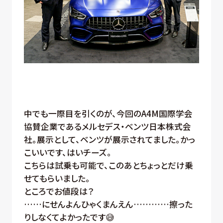
中でも一際目を引くのが、今回のA4M国際学会
協賛企業であるメルセデス・ベンツ日本株式会
社。展示として、ベンツが展示されてました。かっ
こいいです、はいチーズ。
こちらは試乗も可能で、このあとちょっとだけ乗
せてもらいました。
ところでお値段は？
……にせんよんひゃくまんえん…………擦った
りしなくてよかったです😅