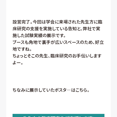
設営完了。今回は学会に来場された先生方に臨
床研究の支援を実施している告知と、弊社で実
施した試験実績の展示です。
ブースも角地で裏手が広いスペースのため、好立
地ですね。
ちょっとそこの先生、臨床研究のお手伝いします
よー。
ちなみに展示していたポスタ―はこちら。