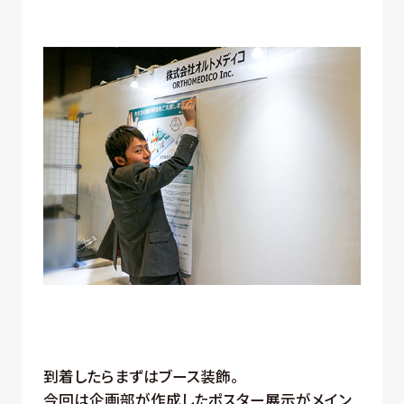
到着したらまずはブース装飾。
今回は企画部が作成したポスター展示がメイン