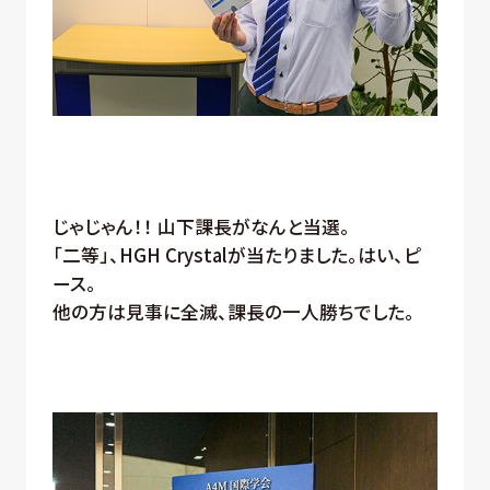
じゃじゃん！！ 山下課長がなんと当選。
「二等」、HGH Crystalが当たりました。はい、ピ
ース。
他の方は見事に全滅、課長の一人勝ちでした。