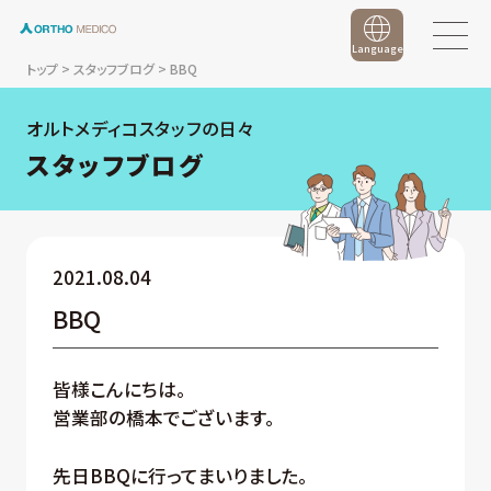
Language
トップ
>
スタッフブログ
>
BBQ
オルトメディコスタッフの日々
スタッフブログ
2021.08.04
BBQ
皆様こんにちは。
営業部の橋本でございます。
先日BBQに行ってまいりました。