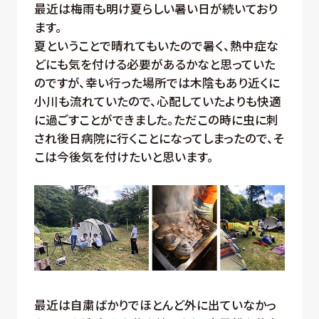
最近は梅雨も明け夏らしい暑い日が続いており
ます。
夏ということで晴れてもいたので暑く、熱中症な
どにも気を付ける必要があるかなと思っていた
のですが、幸い行った場所では木陰もあり近くに
小川も流れていたので、心配していたよりも快適
に過ごすことができました。ただこの時に虫に刺
され後日病院に行くことになってしまったので、そ
こは今後気を付けたいと思います。
最近は自粛ばかりでほとんど外に出ていなかっ