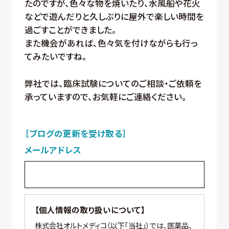
たのですが、色々な物を焼いたり、水風船や花火
などで遊んだりと久しぶりに屋外で楽しい時間を
過ごすことができました。
また機会があれば、色々気を付けながらも行っ
てみたいですね。
弊社では、臨床試験についてのご相談・ご依頼を
承っていますので、お気軽にご連絡ください。
［ブログの更新を受け取る］
メールアドレス
【個人情報の取り扱いについて】
株式会社オルトメディコ（以下「当社」）では、医薬品、