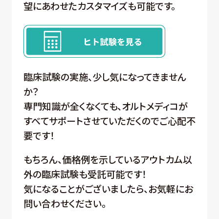
望にあわせたカスタマイズも可能です。
臨床試験の実施、少し気になってきません
か？
専門知識が全くなくても、オルトメディコが
すべてサポートさせていただくのでご心配不
要です！
もちろん、価格例を示しているアウトカム以
外の臨床試験も受託可能です！
気になることがございましたら、お気軽にお
問い合わせください。