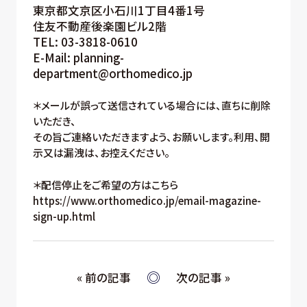
東京都文京区小石川1丁目4番1号
住友不動産後楽園ビル2階
TEL: 03-3818-0610
E-Mail: planning-
department@orthomedico.jp
＊メールが誤って送信されている場合には、直ちに削除
いただき、
その旨ご連絡いただきますよう、お願いします。利用、開
示又は漏洩は、お控えください。
＊配信停止をご希望の方はこちら
https://www.orthomedico.jp/email-magazine-
sign-up.html
« 前の記事
次の記事 »