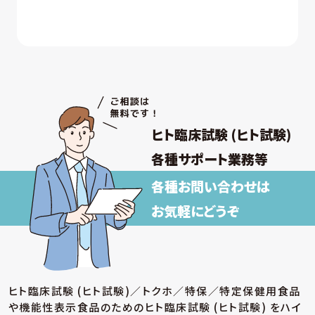
ヒト臨床試験 (ヒト試験)
各種サポート業務等
各種お問い合わせは
お気軽にどうぞ
ヒト臨床試験 (ヒト試験)／トクホ／特保／特定保健用食品
や機能性表示食品のための
ヒト臨床試験 (ヒト試験) をハイ