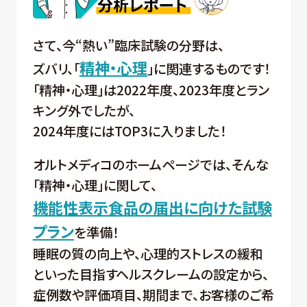
さて、今“熱い”臨床試験の分野は、
精神・心理
ズバリ、「
」に関連するものです！
「精神・心理」は2022年度、2023年度とラン
キング外でしたが、
2024年度にはTOP3に入りました！
オルトメディコのホームページでは、そんな
「精神・心理」に関して、
機能性表示食品の届出に向けた試験
プラン
を準備！
睡眠の質の向上や、心理的ストレスの緩和
といった目指すヘルスクレームの設定から、
症例数や評価項目、期間まで、お客様のご希