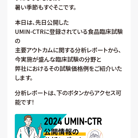
暑い季節もすぐそこです。
本日は、先日公開した
UMIN-CTRに登録されている食品臨床試験
の
主要アウトカムに関する分析レポートから、
今実施が盛んな臨床試験の分野と
弊社におけるその試験価格例をご紹介いた
します。
分析レポートは、下のボタンからアクセス可
能です！