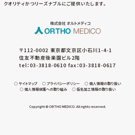
クオリティかつリーズナブルにご提供いたします。
〒112-0002 東京都文京区小石川1-4-1
住友不動産後楽園ビル2階
tel：03-3818-0610 fax：03-3818-0617
サイトマップ
プライバシーポリシー
個人情報の取り扱い
個人情報保護への取り組み
仮名加工情報の取り扱い
Copyright © ORTHO MEDICO. All rights reserved.