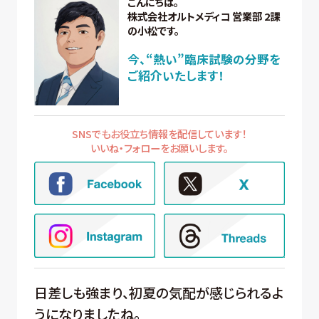
こんにちは。
株式会社オルトメディコ 営業部 2課
の小松です。
今、“熱い”臨床試験の分野を
ご紹介いたします！
SNSでもお役立ち情報を配信しています！
いいね・フォローをお願いします。
日差しも強まり、初夏の気配が感じられるよ
うになりましたね。