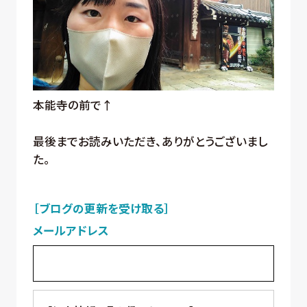
本能寺の前で↑
最後までお読みいただき、ありがとうございまし
た。
［ブログの更新を受け取る］
メールアドレス