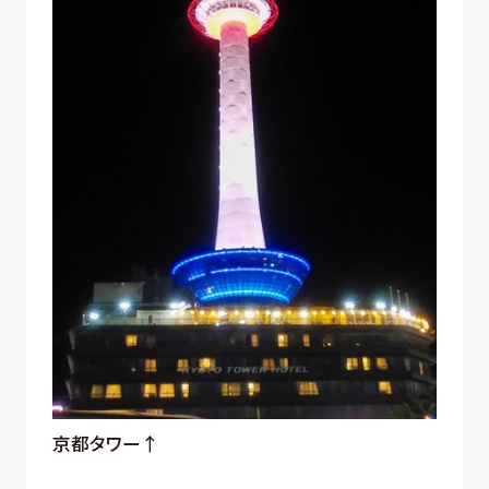
京都タワー↑