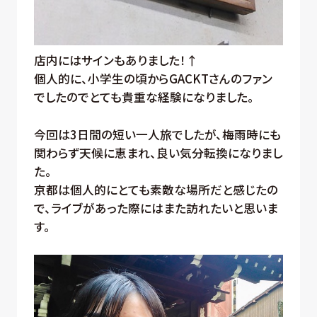
店内にはサインもありました！↑
個人的に、小学生の頃からGACKTさんのファン
でしたのでとても貴重な経験になりました。
今回は3日間の短い一人旅でしたが、梅雨時にも
関わらず天候に恵まれ、良い気分転換になりまし
た。
京都は個人的にとても素敵な場所だと感じたの
で、ライブがあった際にはまた訪れたいと思いま
す。