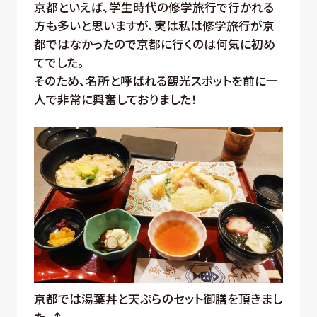
京都といえば、学生時代の修学旅行で行かれる
方も多いと思いますが、実は私は修学旅行が京
都ではなかったので京都に行くのは何気に初め
てでした。
そのため、名所と呼ばれる観光スポットを前に一
人で非常に興奮しておりました！
京都では湯葉丼と天ぷらのセット御膳を頂きまし
た。↑