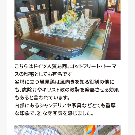
こちらはドイツ人貿易商、ゴットフリート・トーマ
スの邸宅としても有名です。
尖塔に立つ風見鶏は風向きを知る役割の他に
も、魔除けやキリスト教の教勢を発展させる効果
もあると言われています。
内部にあるシャンデリアや家具などとても重厚
な印象で、雅な雰囲気を感じました。