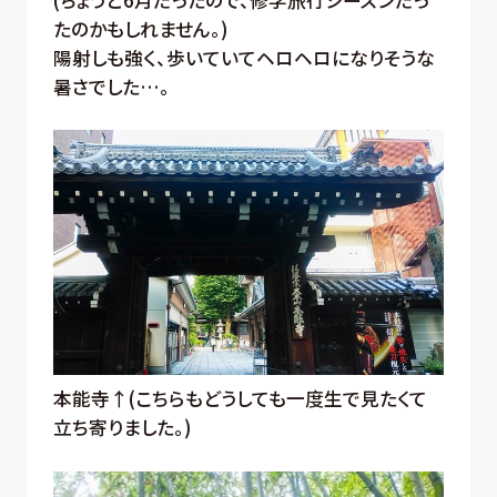
たのかもしれません。)
陽射しも強く、歩いていてヘロヘロになりそうな
暑さでした…。
本能寺↑(こちらもどうしても一度生で見たくて
立ち寄りました。)