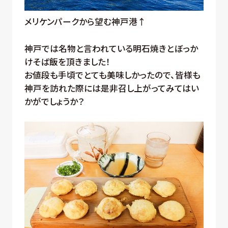
メリケンパークから望む神戸港↑
神戸では名物と言われている明石焼きとぼっか
けそば飯を頂きました！
お値段も手頃でとても美味しかったので、皆様も
神戸を訪れた際には是非召し上がってみてはい
かがでしょうか？