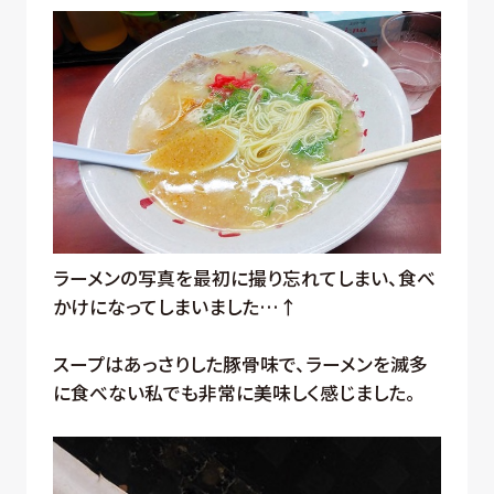
ラーメンの写真を最初に撮り忘れてしまい、食べ
かけになってしまいました…↑
スープはあっさりした豚骨味で、ラーメンを滅多
に食べない私でも非常に美味しく感じました。