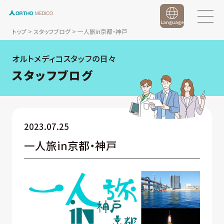
Language
トップ
>
スタッフブログ
>
一人旅in京都・神戸
オルトメディコスタッフの日々
スタッフブログ
2023.07.25
一人旅in京都・神戸