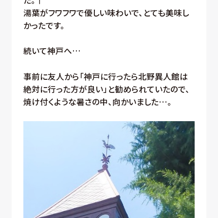
湯葉がフワフワで優しい味わいで、とても美味し
かったです。
続いて神戸へ…
事前に友人から「神戸に行ったら北野異人館は
絶対に行った方が良い」と勧められていたので、
焼け付くような暑さの中、向かいました…。