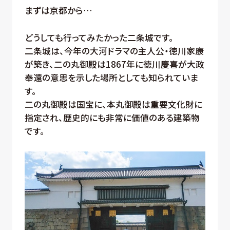
まずは京都から…
どうしても行ってみたかった二条城です。
二条城は、今年の大河ドラマの主人公・徳川家康
が築き、二の丸御殿は1867年に徳川慶喜が大政
奉還の意思を示した場所としても知られていま
す。
二の丸御殿は国宝に、本丸御殿は重要文化財に
指定され、歴史的にも非常に価値のある建築物
です。