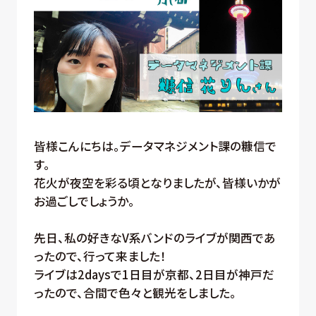
皆様こんにちは。データマネジメント課の糠信で
す。
花火が夜空を彩る頃となりましたが、皆様いかが
お過ごしでしょうか。
先日、私の好きなV系バンドのライブが関西であ
ったので、行って来ました！
ライブは2daysで1日目が京都、2日目が神戸だ
ったので、合間で色々と観光をしました。