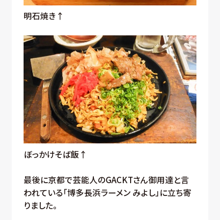
明石焼き↑
ぼっかけそば飯↑
最後に京都で芸能人のGACKTさん御用達と言
われている「博多長浜ラーメン みよし」に立ち寄
りました。