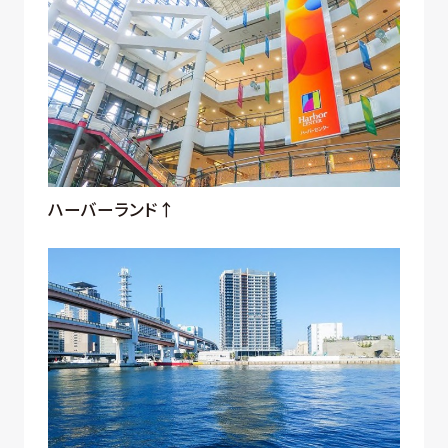
ハーバーランド↑