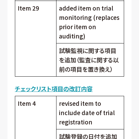
Item 29
added item on trial
monitoring (replaces
prior item on
auditing)
試験監視に関する項目
を追加（監査に関する以
前の項目を置き換え）
チェックリスト項目の改訂内容
Item 4
revised item to
include date of trial
registration
試験登録の日付を追加