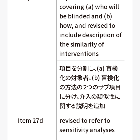
covering (a) who will
be blinded and (b)
how, and revised to
include description of
the similarity of
interventions
項目を分割し、(a) 盲検
化の対象者、(b) 盲検化
の方法の２つのサブ項目
に分け、介入の類似性に
関する説明を追加
Item 27d
revised to refer to
sensitivity analyses