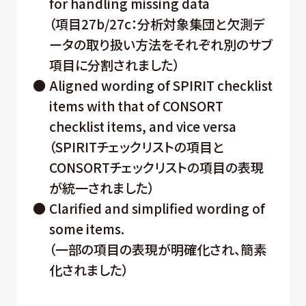
for handling missing data
（項目27b/27c：分析対象集団と欠測デ
ータの取り扱い方法をそれぞれ別のサブ
項目に分割されました）
●
Aligned wording of SPIRIT checklist
items with that of CONSORT
checklist items, and vice versa
（SPIRITチェックリストの項目と
CONSORTチェックリストの項目の表現
が統一されました）
●
Clarified and simplified wording of
some items.
（一部の項目の表現が明確化され、簡素
化されました）