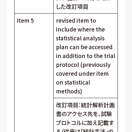
した改訂項目
Item 5
revised item to
include where the
statistical analysis
plan can be accessed
in addition to the trial
protocol (previously
covered under item
on statistical
methods)
改訂項目：統計解析計画
書のアクセス先を、試験
プロトコルに加え記載す
る（従来は「統計手法」の