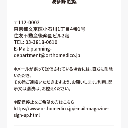
波多野 絵梨
〒112-0002
東京都文京区小石川1丁目4番1号
住友不動産後楽園ビル2階
TEL: 03-3818-0610
E-Mail: planning-
department@orthomedico.jp
＊メールが誤って送信されている場合には、直ちに削除
いただき、
その旨ご連絡いただきますよう、お願いします。利用、開
示又は漏洩は、お控えください。
＊配信停止をご希望の方はこちら
https://www.orthomedico.jp/email-magazine-
sign-up.html