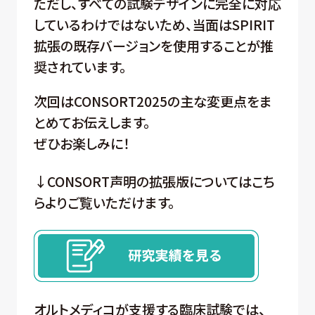
ただし、すべての試験デザインに完全に対応
しているわけではないため、当面はSPIRIT
拡張の既存バージョンを使用することが推
奨されています。
次回はCONSORT2025の主な変更点をま
とめてお伝えします。
ぜひお楽しみに！
↓CONSORT声明の拡張版についてはこち
らよりご覧いただけます。
オルトメディコが支援する臨床試験では、