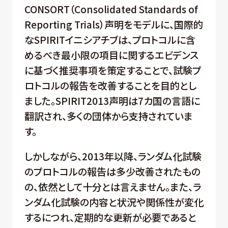
CONSORT（Consolidated Standards of
Reporting Trials）声明をモデルに、国際的
なSPIRITイニシアチブは、プロトコルに含
めるべき最小限の項目に関するエビデンス
に基づく推奨事項を策定することで、試験プ
ロトコルの報告を改善することを目的とし
ました。SPIRIT2013声明は7カ国の言語に
翻訳され、多くの団体から支持されていま
す。
しかしながら、2013年以降、ランダム化試験
のプロトコルの報告は多少改善されたもの
の、依然として十分とは言えません。また、ラ
ンダム化試験の内容と状況や関係性が変化
するにつれ、定期的な更新が必要であると