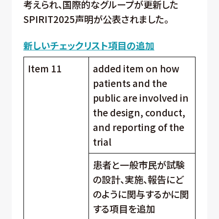
考えられ、国際的なグループが更新した
SPIRIT2025声明が公表されました。
新しいチェックリスト項目の追加
Item 11
added item on how
patients and the
public are involved in
the design, conduct,
and reporting of the
trial
患者と一般市民が試験
の設計、実施、報告にど
のように関与するかに関
する項目を追加