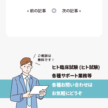
« 前の記事
次の記事 »
ヒト臨床試験 (ヒト試験)
各種サポート業務等
各種お問い合わせは
お気軽にどうぞ