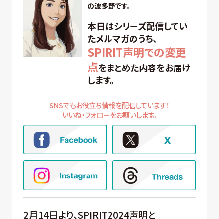
の波多野です。
本日はシリーズ配信してい
たメルマガのうち、
SPIRIT声明での変更
点
をまとめた内容をお届け
します。
SNSでもお役立ち情報を配信しています！
いいね・フォローをお願いします。
2月14日より、SPIRIT2024声明と