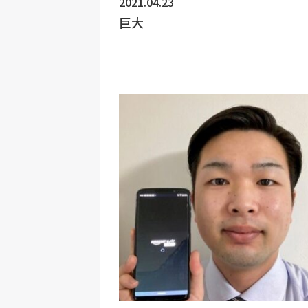
2021.04.23
巨大