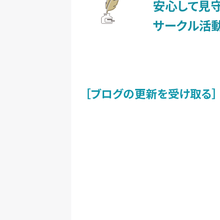
安心して見
サークル活
［ブログの更新を受け取る］