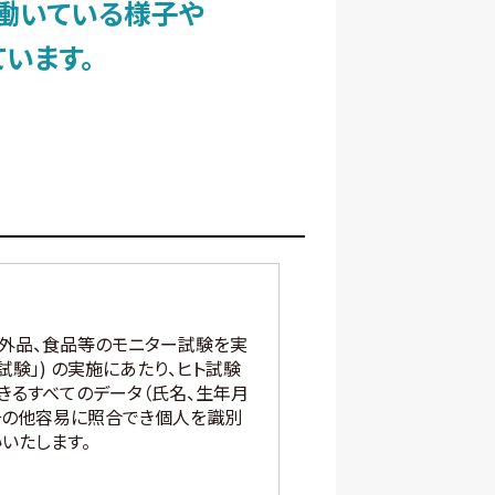
働いている様子や
います。
部外品、食品等のモニター試験を実
試験」) の実施にあたり、ヒト試験
きるすべてのデータ（氏名、生年月
、その他容易に照合でき個人を識別
いたします。