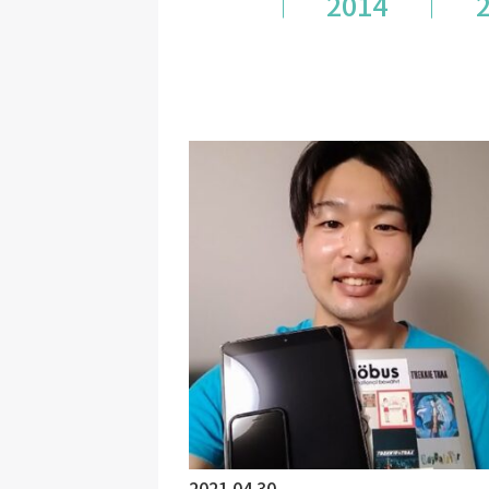
2014
2021.04.30