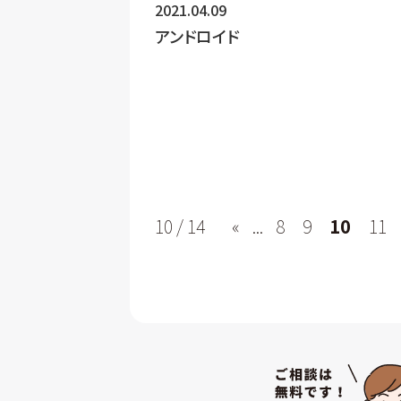
2021.04.09
アンドロイド
10 / 14
«
...
8
9
10
11