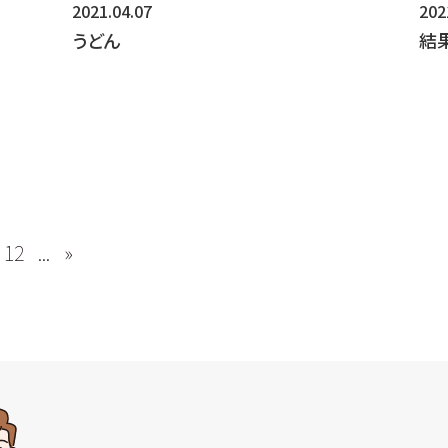
2021.04.07
202
うどん
結
12
...
»