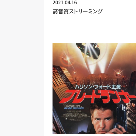
2021.04.16
高音質ストリーミング