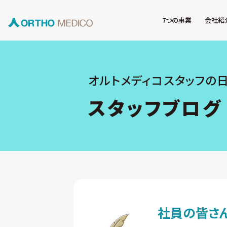
7つの事業
会社紹
オルトメディコスタッフの
スタッフブログ
社員の皆さ