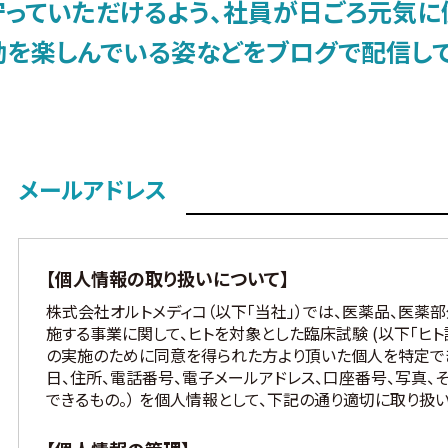
守っていただけるよう、社員が日ごろ元気に
動を楽しんでいる姿などをブログで配信して
メールアドレス
【個人情報の取り扱いについて】
株式会社オルトメディコ（以下「当社」）では、医薬品、医薬
施する事業に関して、ヒトを対象とした臨床試験 (以下「ヒト
の実施のために同意を得られた方より頂いた個人を特定で
日、住所、電話番号、電子メールアドレス、口座番号、写真
できるもの。） を個人情報として、下記の通り適切に取り扱い