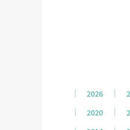
2026
2020