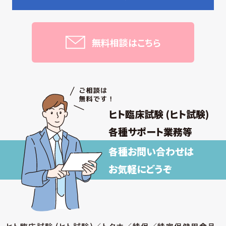
無料相談はこちら
ヒト臨床試験 (ヒト試験)
各種サポート業務等
各種お問い合わせは
お気軽にどうぞ