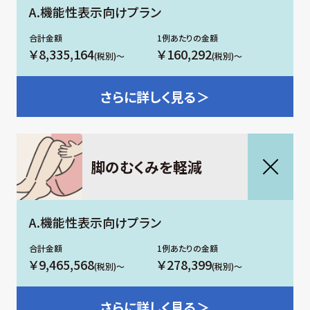
A.機能性表示向けプラン
￥8,335,164
￥160,292
(税別)～
(税別)～
さらに
詳しく見る＞
脚のむくみを軽減
A.機能性表示向けプラン
￥9,465,568
￥278,399
(税別)～
(税別)～
さらに
詳しく見る＞