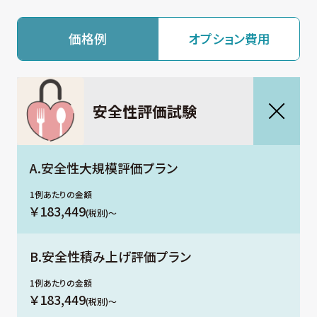
価格例
オプション費用
安全性評価試験
A.安全性大規模評価プラン
￥183,449
(税別)〜
B.安全性積み上げ評価プラン
￥183,449
(税別)〜