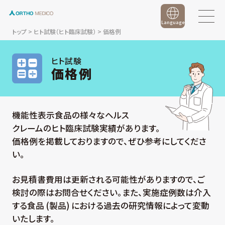
Language
トップ
>
ヒト試験（ヒト臨床試験）
>
価格例
ヒト試験
価格例
機能性表示食品の様々なヘルス
クレームのヒト臨床試験実績があります。
価格例を掲載しておりますので、ぜひ参考にしてくださ
い。
お見積書費用は更新される可能性がありますので、ご
検討の際はお問合せください。また、実施症例数は介入
する食品 (製品) における過去の研究情報によって変動
いたします。